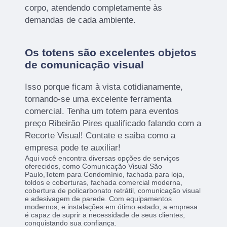
corpo, atendendo completamente às
demandas de cada ambiente.
Os totens são excelentes objetos
de comunicação visual
Isso porque ficam à vista cotidianamente,
tornando-se uma excelente ferramenta
comercial. Tenha um totem para eventos
preço Ribeirão Pires qualificado falando com a
Recorte Visual! Contate e saiba como a
empresa pode te auxiliar!
Aqui você encontra diversas opções de serviços
oferecidos, como Comunicação Visual São
Paulo,Totem para Condomínio, fachada para loja,
toldos e coberturas, fachada comercial moderna,
cobertura de policarbonato retrátil, comunicação visual
e adesivagem de parede. Com equipamentos
modernos, e instalações em ótimo estado, a empresa
é capaz de suprir a necessidade de seus clientes,
conquistando sua confiança.