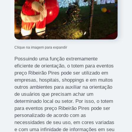
Clique na imagem para expandir
Possuindo uma função extremamente
eficiente de orientação, o totem para eventos
preço Ribeirão Pires pode ser utilizado em
empresas, hospitais, shoppings e em muitos
outros ambientes para auxiliar na orientação
de usuários que precisam achar um
determinado local ou setor. Por isso, o totem
para eventos preço Ribeirão Pires pode ser
personalizado de acordo com as
necessidades de seu uso, em cores variadas
e com uma infinidade de informações em seu