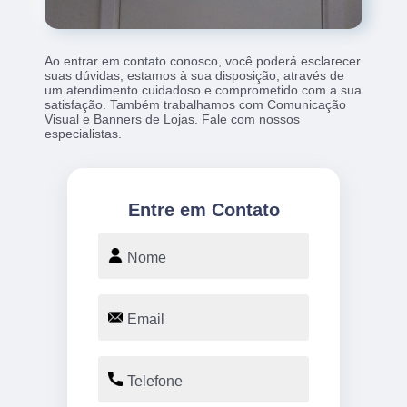
Ao entrar em contato conosco, você poderá esclarecer
suas dúvidas, estamos à sua disposição, através de
um atendimento cuidadoso e comprometido com a sua
satisfação. Também trabalhamos com Comunicação
Visual e Banners de Lojas. Fale com nossos
especialistas.
Entre em Contato