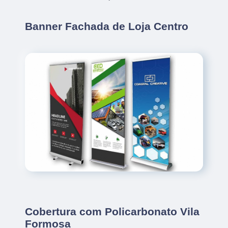
Banner Fachada de Loja Centro
Cobertura com Policarbonato Vila
Formosa