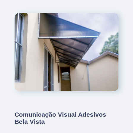
Comunicação Visual Adesivos
Bela Vista