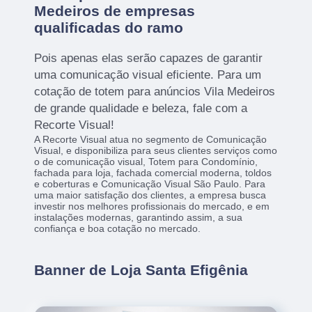
Medeiros de empresas
qualificadas do ramo
Pois apenas elas serão capazes de garantir
uma comunicação visual eficiente. Para um
cotação de totem para anúncios Vila Medeiros
de grande qualidade e beleza, fale com a
Recorte Visual!
A Recorte Visual atua no segmento de Comunicação
Visual, e disponibiliza para seus clientes serviços como
o de comunicação visual, Totem para Condomínio,
fachada para loja, fachada comercial moderna, toldos
e coberturas e Comunicação Visual São Paulo. Para
uma maior satisfação dos clientes, a empresa busca
investir nos melhores profissionais do mercado, e em
instalações modernas, garantindo assim, a sua
confiança e boa cotação no mercado.
Banner de Loja Santa Efigênia