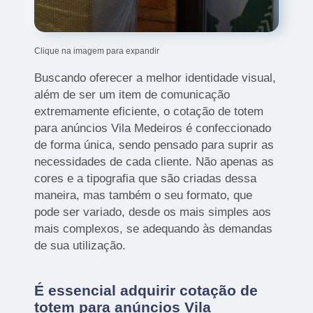
Clique na imagem para expandir
Buscando oferecer a melhor identidade visual,
além de ser um item de comunicação
extremamente eficiente, o cotação de totem
para anúncios Vila Medeiros é confeccionado
de forma única, sendo pensado para suprir as
necessidades de cada cliente. Não apenas as
cores e a tipografia que são criadas dessa
maneira, mas também o seu formato, que
pode ser variado, desde os mais simples aos
mais complexos, se adequando às demandas
de sua utilização.
É essencial adquirir cotação de
totem para anúncios Vila