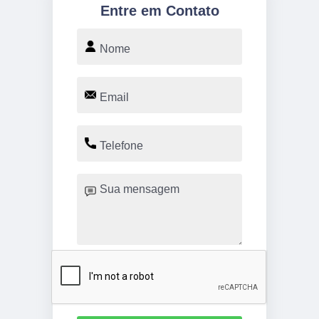
Entre em Contato