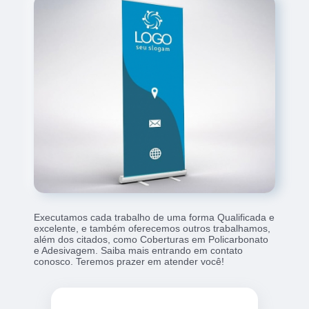
Executamos cada trabalho de uma forma Qualificada e
excelente, e também oferecemos outros trabalhamos,
além dos citados, como Coberturas em Policarbonato
e Adesivagem. Saiba mais entrando em contato
conosco. Teremos prazer em atender você!