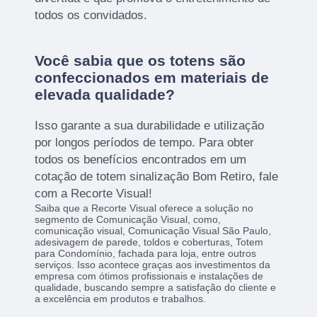
todos os convidados.
Você sabia que os totens são
confeccionados em materiais de
elevada qualidade?
Isso garante a sua durabilidade e utilização
por longos períodos de tempo. Para obter
todos os benefícios encontrados em um
cotação de totem sinalização Bom Retiro, fale
com a Recorte Visual!
Saiba que a Recorte Visual oferece a solução no
segmento de Comunicação Visual, como,
comunicação visual, Comunicação Visual São Paulo,
adesivagem de parede, toldos e coberturas, Totem
para Condomínio, fachada para loja, entre outros
serviços. Isso acontece graças aos investimentos da
empresa com ótimos profissionais e instalações de
qualidade, buscando sempre a satisfação do cliente e
a excelência em produtos e trabalhos.