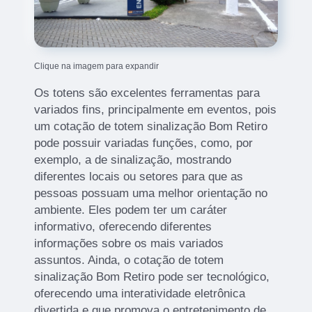
Clique na imagem para expandir
Os totens são excelentes ferramentas para
variados fins, principalmente em eventos, pois
um cotação de totem sinalização Bom Retiro
pode possuir variadas funções, como, por
exemplo, a de sinalização, mostrando
diferentes locais ou setores para que as
pessoas possuam uma melhor orientação no
ambiente. Eles podem ter um caráter
informativo, oferecendo diferentes
informações sobre os mais variados
assuntos. Ainda, o cotação de totem
sinalização Bom Retiro pode ser tecnológico,
oferecendo uma interatividade eletrônica
divertida e que promova o entretenimento de