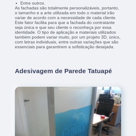
Entre outros.
As fachadas são totalmente personalizáveis, portanto,
o tamanho e a arte utilizada em todo o material irão
variar de acordo com a necessidade de cada cliente.
Este fator facilita para que a fachada do contratante
seja única e que seu cliente o reconheça por essa
identidade. O tipo de aplicação e materiais utilizados
também podem variar muito, por um projeto 3D, único,
com letras individuais, entre outras variações que são
essenciais para garantirem a sofisticação desejada.
Adesivagem de Parede Tatuapé