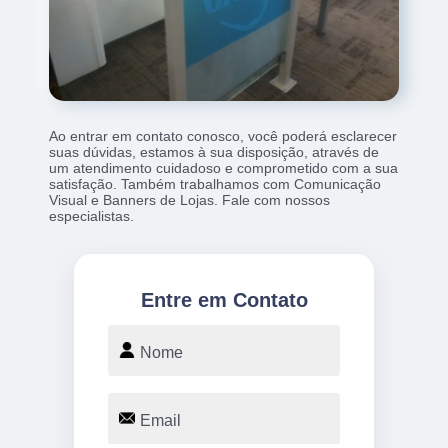
Ao entrar em contato conosco, você poderá esclarecer
suas dúvidas, estamos à sua disposição, através de
um atendimento cuidadoso e comprometido com a sua
satisfação. Também trabalhamos com Comunicação
Visual e Banners de Lojas. Fale com nossos
especialistas.
Entre em Contato