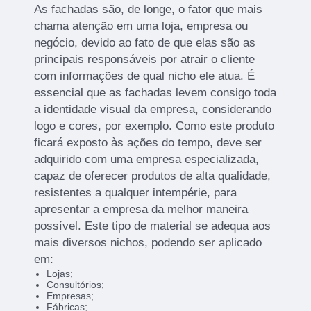
As fachadas são, de longe, o fator que mais
chama atenção em uma loja, empresa ou
negócio, devido ao fato de que elas são as
principais responsáveis por atrair o cliente
com informações de qual nicho ele atua. É
essencial que as fachadas levem consigo toda
a identidade visual da empresa, considerando
logo e cores, por exemplo. Como este produto
ficará exposto às ações do tempo, deve ser
adquirido com uma empresa especializada,
capaz de oferecer produtos de alta qualidade,
resistentes a qualquer intempérie, para
apresentar a empresa da melhor maneira
possível. Este tipo de material se adequa aos
mais diversos nichos, podendo ser aplicado
em:
Lojas;
Consultórios;
Empresas;
Fábricas;