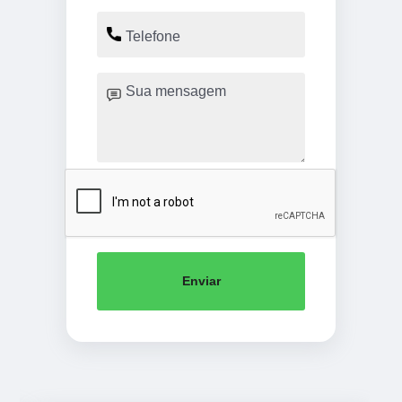
Enviar