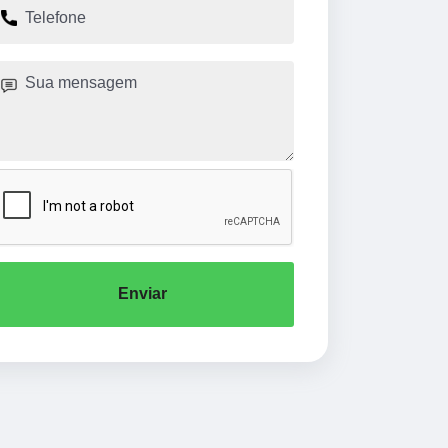
Enviar