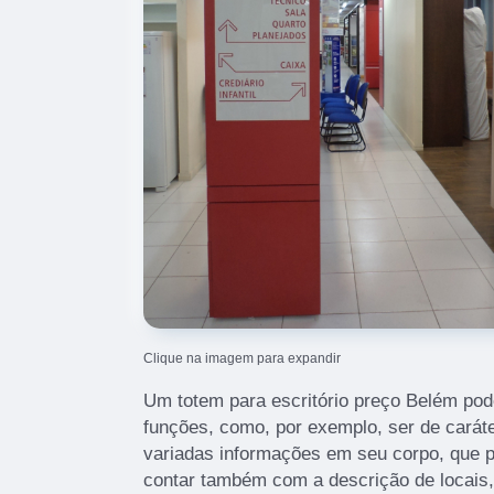
Clique na imagem para expandir
Um totem para escritório preço Belém pode
funções, como, por exemplo, ser de caráte
variadas informações em seu corpo, que 
contar também com a descrição de locais