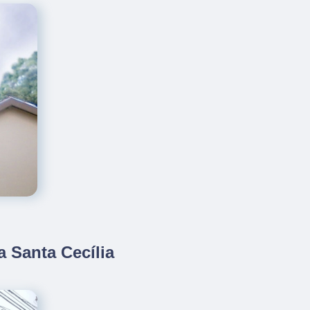
 Santa Cecília