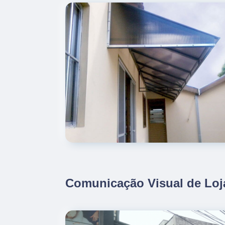
Comunicação Visual de Loja