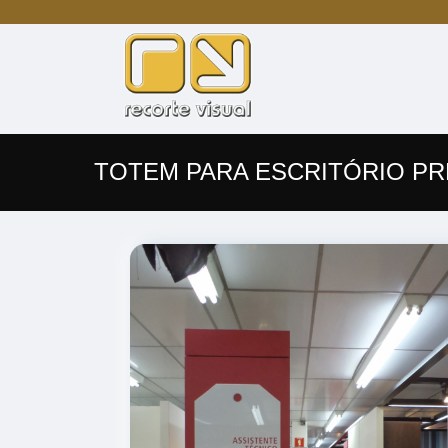
TOTEM PARA ESCRITÓRIO P