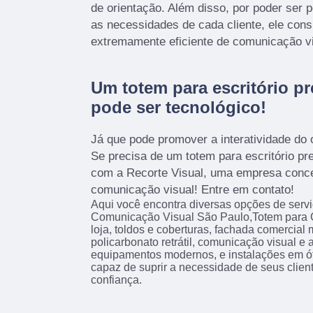
de orientação. Além disso, por poder ser
as necessidades de cada cliente, ele con
extremamente eficiente de comunicação vi
Um totem para escritório p
pode ser tecnológico!
Já que pode promover a interatividade do
Se precisa de um totem para escritório pre
com a Recorte Visual, uma empresa conc
comunicação visual! Entre em contato!
Aqui você encontra diversas opções de serv
Comunicação Visual São Paulo,Totem para 
loja, toldos e coberturas, fachada comercial
policarbonato retrátil, comunicação visual 
equipamentos modernos, e instalações em ó
capaz de suprir a necessidade de seus clien
confiança.