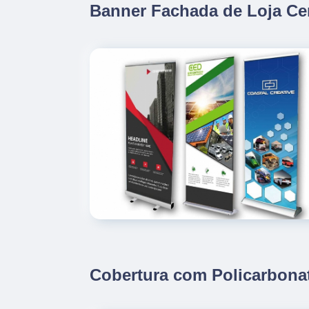
Banner Fachada de Loja Ce
Cobertura com Policarbona