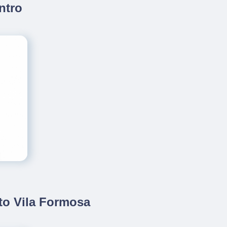
ntro
to Vila Formosa