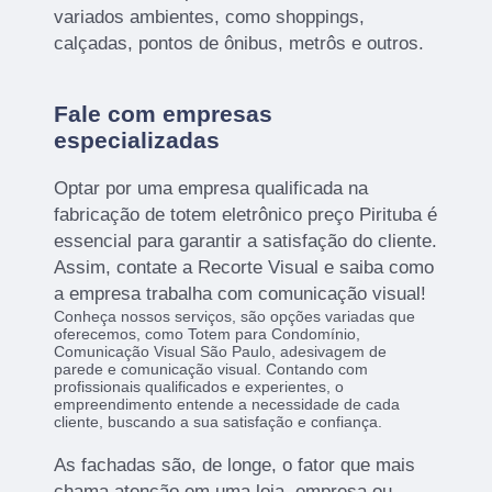
variados ambientes, como shoppings,
calçadas, pontos de ônibus, metrôs e outros.
Fale com empresas
especializadas
Optar por uma empresa qualificada na
fabricação de totem eletrônico preço Pirituba é
essencial para garantir a satisfação do cliente.
Assim, contate a Recorte Visual e saiba como
a empresa trabalha com comunicação visual!
Conheça nossos serviços, são opções variadas que
oferecemos, como Totem para Condomínio,
Comunicação Visual São Paulo, adesivagem de
parede e comunicação visual. Contando com
profissionais qualificados e experientes, o
empreendimento entende a necessidade de cada
cliente, buscando a sua satisfação e confiança.
As fachadas são, de longe, o fator que mais
chama atenção em uma loja, empresa ou