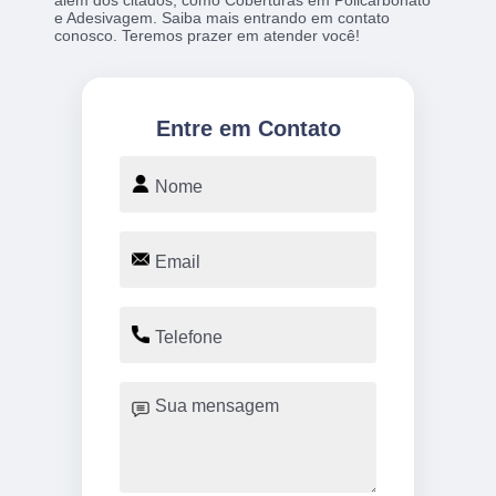
além dos citados, como Coberturas em Policarbonato
e Adesivagem. Saiba mais entrando em contato
conosco. Teremos prazer em atender você!
Entre em Contato