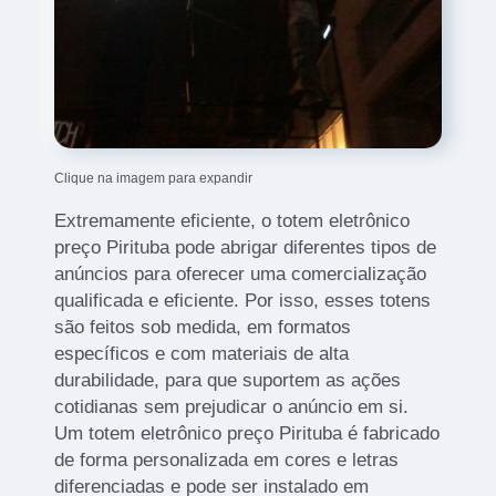
Clique na imagem para expandir
Extremamente eficiente, o totem eletrônico
preço Pirituba pode abrigar diferentes tipos de
anúncios para oferecer uma comercialização
qualificada e eficiente. Por isso, esses totens
são feitos sob medida, em formatos
específicos e com materiais de alta
durabilidade, para que suportem as ações
cotidianas sem prejudicar o anúncio em si.
Um totem eletrônico preço Pirituba é fabricado
de forma personalizada em cores e letras
diferenciadas e pode ser instalado em