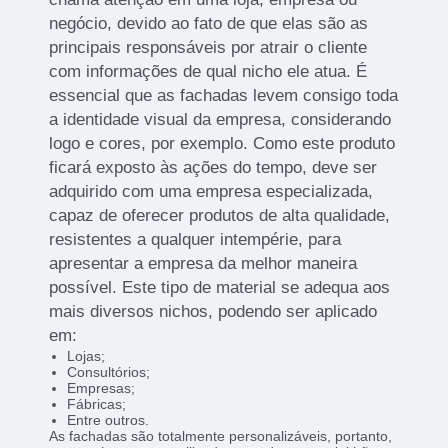
negócio, devido ao fato de que elas são as
principais responsáveis por atrair o cliente
com informações de qual nicho ele atua. É
essencial que as fachadas levem consigo toda
a identidade visual da empresa, considerando
logo e cores, por exemplo. Como este produto
ficará exposto às ações do tempo, deve ser
adquirido com uma empresa especializada,
capaz de oferecer produtos de alta qualidade,
resistentes a qualquer intempérie, para
apresentar a empresa da melhor maneira
possível. Este tipo de material se adequa aos
mais diversos nichos, podendo ser aplicado
em:
Lojas;
Consultórios;
Empresas;
Fábricas;
Entre outros.
As fachadas são totalmente personalizáveis, portanto,