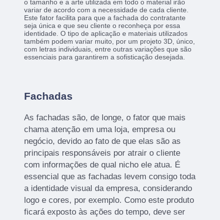
o tamanho e a arte utilizada em todo o material irão
variar de acordo com a necessidade de cada cliente.
Este fator facilita para que a fachada do contratante
seja única e que seu cliente o reconheça por essa
identidade. O tipo de aplicação e materiais utilizados
também podem variar muito, por um projeto 3D, único,
com letras individuais, entre outras variações que são
essenciais para garantirem a sofisticação desejada.
Fachadas
As fachadas são, de longe, o fator que mais
chama atenção em uma loja, empresa ou
negócio, devido ao fato de que elas são as
principais responsáveis por atrair o cliente
com informações de qual nicho ele atua. É
essencial que as fachadas levem consigo toda
a identidade visual da empresa, considerando
logo e cores, por exemplo. Como este produto
ficará exposto às ações do tempo, deve ser