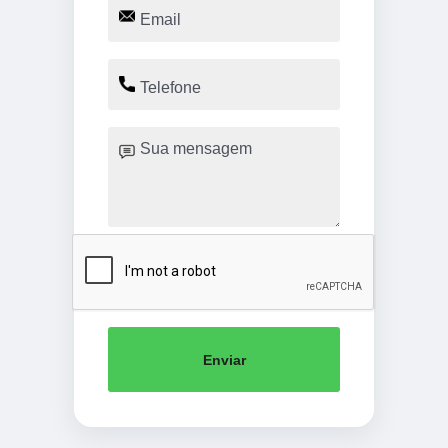
Enviar