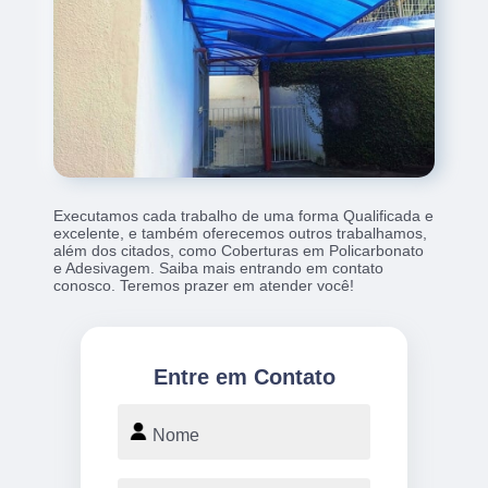
Executamos cada trabalho de uma forma Qualificada e
excelente, e também oferecemos outros trabalhamos,
além dos citados, como Coberturas em Policarbonato
e Adesivagem. Saiba mais entrando em contato
conosco. Teremos prazer em atender você!
Entre em Contato