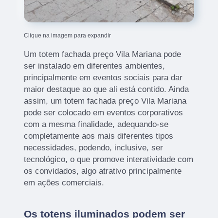
Clique na imagem para expandir
Um totem fachada preço Vila Mariana pode
ser instalado em diferentes ambientes,
principalmente em eventos sociais para dar
maior destaque ao que ali está contido. Ainda
assim, um totem fachada preço Vila Mariana
pode ser colocado em eventos corporativos
com a mesma finalidade, adequando-se
completamente aos mais diferentes tipos
necessidades, podendo, inclusive, ser
tecnológico, o que promove interatividade com
os convidados, algo atrativo principalmente
em ações comerciais.
Os totens iluminados podem ser