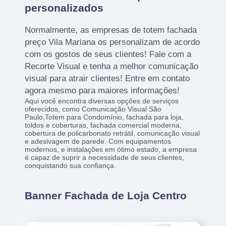
personalizados
Normalmente, as empresas de totem fachada
preço Vila Mariana os personalizam de acordo
com os gostos de seus clientes! Fale com a
Recorte Visual e tenha a melhor comunicação
visual para atrair clientes! Entre em contato
agora mesmo para maiores informações!
Aqui você encontra diversas opções de serviços
oferecidos, como Comunicação Visual São
Paulo,Totem para Condomínio, fachada para loja,
toldos e coberturas, fachada comercial moderna,
cobertura de policarbonato retrátil, comunicação visual
e adesivagem de parede. Com equipamentos
modernos, e instalações em ótimo estado, a empresa
é capaz de suprir a necessidade de seus clientes,
conquistando sua confiança.
Banner Fachada de Loja Centro