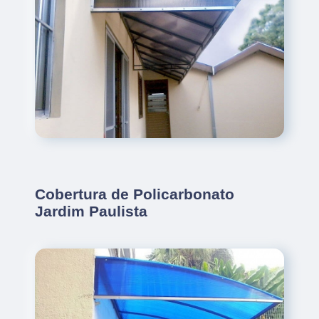
Cobertura de Policarbonato
Jardim Paulista