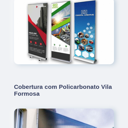
Cobertura com Policarbonato Vila
Formosa