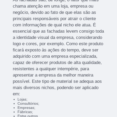
chama atenção em uma loja, empresa ou
negócio, devido ao fato de que elas são as
principais responsáveis por atrair o cliente
com informações de qual nicho ele atua. É
essencial que as fachadas levem consigo toda
a identidade visual da empresa, considerando
logo e cores, por exemplo. Como este produto
ficará exposto às ações do tempo, deve ser
adquirido com uma empresa especializada,
capaz de oferecer produtos de alta qualidade,
resistentes a qualquer intempérie, para
apresentar a empresa da melhor maneira
possível. Este tipo de material se adequa aos
mais diversos nichos, podendo ser aplicado
em:
Lojas;
Consultórios;
Empresas;
Fábricas;
Entre outros.