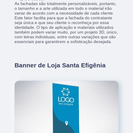
As fachadas são totalmente personalizáveis, portanto,
o tamanho e a arte utilizada em todo o material irão
variar de acordo com a necessidade de cada cliente.
Este fator facilita para que a fachada do contratante
seja única e que seu cliente o reconheça por essa
identidade. O tipo de aplicação e materiais utilizados
também podem variar muito, por um projeto 3D, único,
com letras individuais, entre outras variações que são
essenciais para garantirem a sofisticação desejada.
Banner de Loja Santa Efigênia