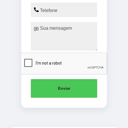
Enviar