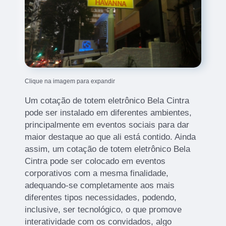
Clique na imagem para expandir
Um cotação de totem eletrônico Bela Cintra
pode ser instalado em diferentes ambientes,
principalmente em eventos sociais para dar
maior destaque ao que ali está contido. Ainda
assim, um cotação de totem eletrônico Bela
Cintra pode ser colocado em eventos
corporativos com a mesma finalidade,
adequando-se completamente aos mais
diferentes tipos necessidades, podendo,
inclusive, ser tecnológico, o que promove
interatividade com os convidados, algo