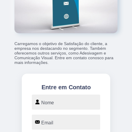
Carregamos o objetivo de Satisfação do cliente, a
empresa nos destacando no segmento. Também
oferecemos outros serviços, como Adesivagem e
Comunicação Visual. Entre em contato conosco para
mais informações.
Entre em Contato