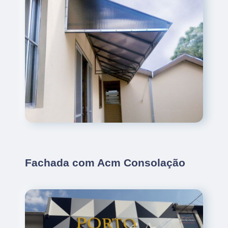
Fachada com Acm Consolação