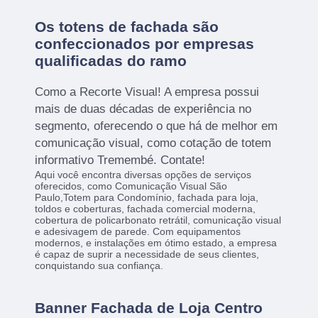
Os totens de fachada são
confeccionados por empresas
qualificadas do ramo
Como a Recorte Visual! A empresa possui
mais de duas décadas de experiência no
segmento, oferecendo o que há de melhor em
comunicação visual, como cotação de totem
informativo Tremembé. Contate!
Aqui você encontra diversas opções de serviços
oferecidos, como Comunicação Visual São
Paulo,Totem para Condomínio, fachada para loja,
toldos e coberturas, fachada comercial moderna,
cobertura de policarbonato retrátil, comunicação visual
e adesivagem de parede. Com equipamentos
modernos, e instalações em ótimo estado, a empresa
é capaz de suprir a necessidade de seus clientes,
conquistando sua confiança.
Banner Fachada de Loja Centro