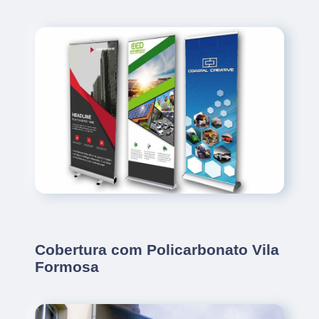
Cobertura com Policarbonato Vila
Formosa