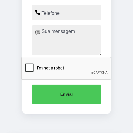
Enviar