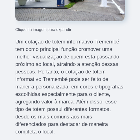
Clique na imagem para expandir
Um cotação de totem informativo Tremembé
tem como principal função promover uma
melhor visualização de quem está passando
próximo ao local, atraindo a atenção dessas
pessoas. Portanto, o cotação de totem
informativo Tremembé pode ser feito de
maneira personalizada, em cores e tipografias
escolhidas especialmente para o cliente,
agregando valor à marca. Além disso, esse
tipo de totem possui diferentes formatos,
desde os mais comuns aos mais
diferenciados para destacar de maneira
completa o local.