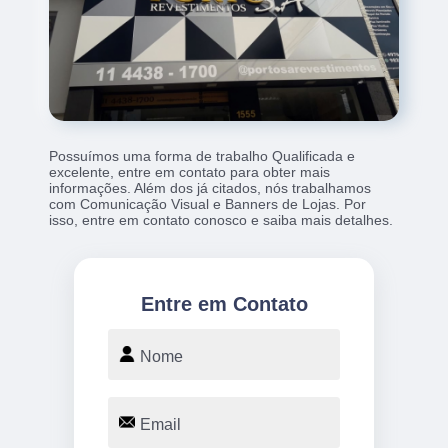
Possuímos uma forma de trabalho Qualificada e
excelente, entre em contato para obter mais
informações. Além dos já citados, nós trabalhamos
com Comunicação Visual e Banners de Lojas. Por
isso, entre em contato conosco e saiba mais detalhes.
Entre em Contato