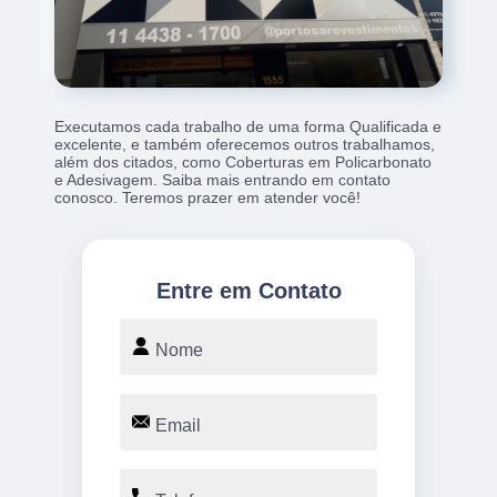
Executamos cada trabalho de uma forma Qualificada e
excelente, e também oferecemos outros trabalhamos,
além dos citados, como Coberturas em Policarbonato
e Adesivagem. Saiba mais entrando em contato
conosco. Teremos prazer em atender você!
Entre em Contato