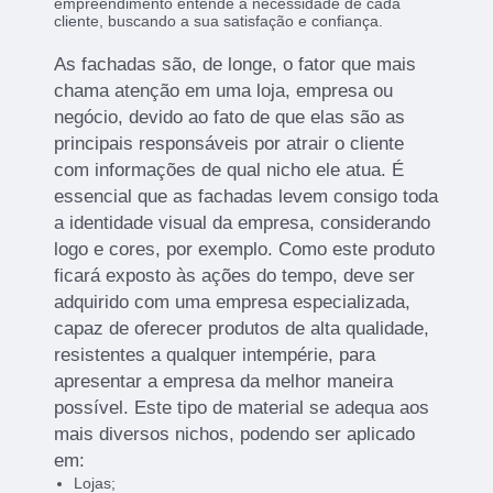
empreendimento entende a necessidade de cada
cliente, buscando a sua satisfação e confiança.
As fachadas são, de longe, o fator que mais
chama atenção em uma loja, empresa ou
negócio, devido ao fato de que elas são as
principais responsáveis por atrair o cliente
com informações de qual nicho ele atua. É
essencial que as fachadas levem consigo toda
a identidade visual da empresa, considerando
logo e cores, por exemplo. Como este produto
ficará exposto às ações do tempo, deve ser
adquirido com uma empresa especializada,
capaz de oferecer produtos de alta qualidade,
resistentes a qualquer intempérie, para
apresentar a empresa da melhor maneira
possível. Este tipo de material se adequa aos
mais diversos nichos, podendo ser aplicado
em:
Lojas;