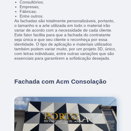
Consultórios;
Empresas;
Fábricas;
Entre outros.
As fachadas são totalmente personalizáveis, portanto,
o tamanho e a arte utilizada em todo o material irão
variar de acordo com a necessidade de cada cliente.
Este fator facilita para que a fachada do contratante
seja única e que seu cliente o reconheça por essa
identidade. O tipo de aplicação e materiais utilizados
também podem variar muito, por um projeto 3D, único,
com letras individuais, entre outras variações que são
essenciais para garantirem a sofisticação desejada.
Fachada com Acm Consolação