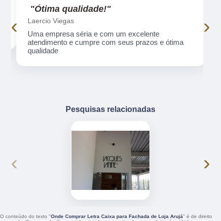
"Ótima qualidade!"
‹
›
Laercio Viegas
Uma empresa séria e com um excelente
atendimento e cumpre com seus prazos e ótima
qualidade
Pesquisas relacionadas
‹
›
O conteúdo do texto "
Onde Comprar Letra Caixa para Fachada de Loja Arujá
" é de direito