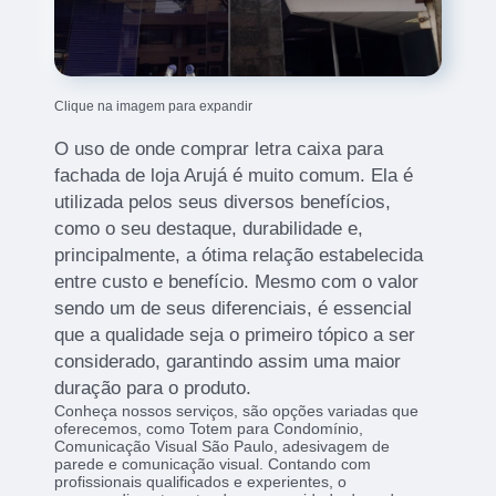
Clique na imagem para expandir
O uso de onde comprar letra caixa para
fachada de loja Arujá é muito comum. Ela é
utilizada pelos seus diversos benefícios,
como o seu destaque, durabilidade e,
principalmente, a ótima relação estabelecida
entre custo e benefício. Mesmo com o valor
sendo um de seus diferenciais, é essencial
que a qualidade seja o primeiro tópico a ser
considerado, garantindo assim uma maior
duração para o produto.
Conheça nossos serviços, são opções variadas que
oferecemos, como Totem para Condomínio,
Comunicação Visual São Paulo, adesivagem de
parede e comunicação visual. Contando com
profissionais qualificados e experientes, o