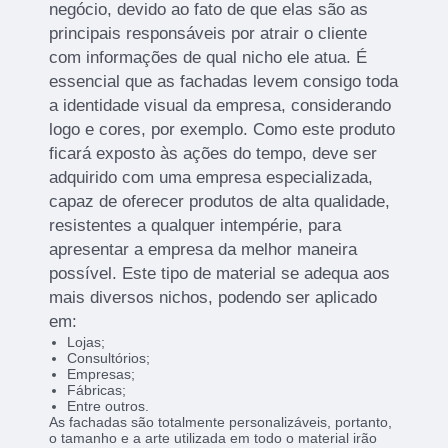
negócio, devido ao fato de que elas são as
principais responsáveis por atrair o cliente
com informações de qual nicho ele atua. É
essencial que as fachadas levem consigo toda
a identidade visual da empresa, considerando
logo e cores, por exemplo. Como este produto
ficará exposto às ações do tempo, deve ser
adquirido com uma empresa especializada,
capaz de oferecer produtos de alta qualidade,
resistentes a qualquer intempérie, para
apresentar a empresa da melhor maneira
possível. Este tipo de material se adequa aos
mais diversos nichos, podendo ser aplicado
em:
Lojas;
Consultórios;
Empresas;
Fábricas;
Entre outros.
As fachadas são totalmente personalizáveis, portanto,
o tamanho e a arte utilizada em todo o material irão