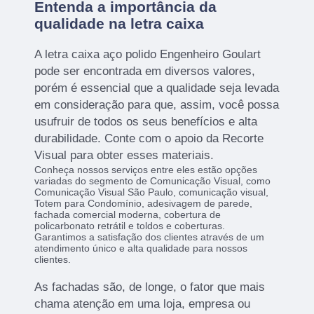
Entenda a importância da
qualidade na letra caixa
A letra caixa aço polido Engenheiro Goulart
pode ser encontrada em diversos valores,
porém é essencial que a qualidade seja levada
em consideração para que, assim, você possa
usufruir de todos os seus benefícios e alta
durabilidade. Conte com o apoio da Recorte
Visual para obter esses materiais.
Conheça nossos serviços entre eles estão opções
variadas do segmento de Comunicação Visual, como
Comunicação Visual São Paulo, comunicação visual,
Totem para Condomínio, adesivagem de parede,
fachada comercial moderna, cobertura de
policarbonato retrátil e toldos e coberturas.
Garantimos a satisfação dos clientes através de um
atendimento único e alta qualidade para nossos
clientes.
As fachadas são, de longe, o fator que mais
chama atenção em uma loja, empresa ou