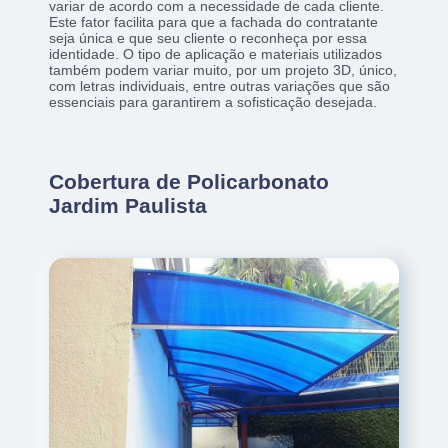
variar de acordo com a necessidade de cada cliente.
Este fator facilita para que a fachada do contratante
seja única e que seu cliente o reconheça por essa
identidade. O tipo de aplicação e materiais utilizados
também podem variar muito, por um projeto 3D, único,
com letras individuais, entre outras variações que são
essenciais para garantirem a sofisticação desejada.
Cobertura de Policarbonato
Jardim Paulista