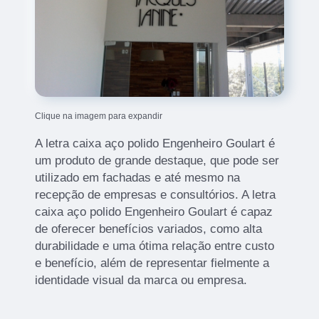
Clique na imagem para expandir
A letra caixa aço polido Engenheiro Goulart é
um produto de grande destaque, que pode ser
utilizado em fachadas e até mesmo na
recepção de empresas e consultórios. A letra
caixa aço polido Engenheiro Goulart é capaz
de oferecer benefícios variados, como alta
durabilidade e uma ótima relação entre custo
e benefício, além de representar fielmente a
identidade visual da marca ou empresa.