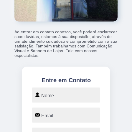
Ao entrar em contato conosco, você poderá esclarecer
suas dúvidas, estamos à sua disposição, através de
um atendimento cuidadoso e comprometido com a sua
satisfação. Também trabalhamos com Comunicação
Visual e Banners de Lojas. Fale com nossos
especialistas.
Entre em Contato