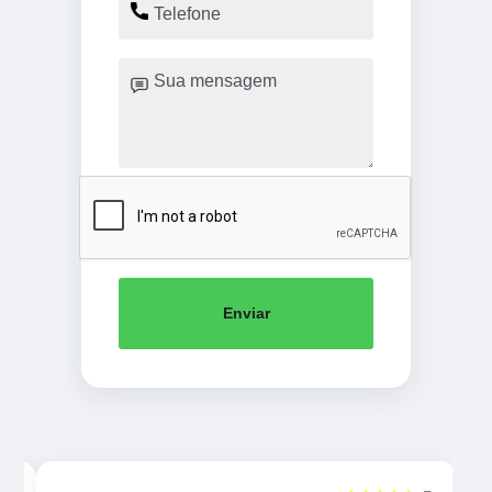
Enviar