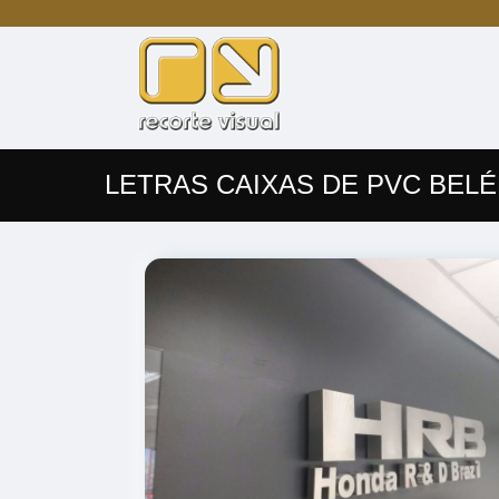
LETRAS CAIXAS DE PVC BEL