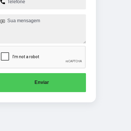
Enviar