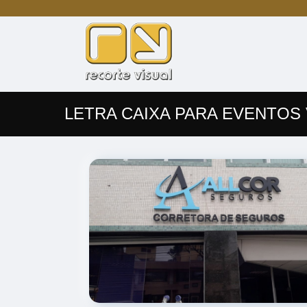
LETRA CAIXA PARA EVENTOS