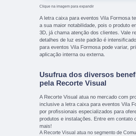
Clique na imagem para expandir
A letra caixa para eventos Vila Formosa 
a sua maior notabilidade, pois o produto e
3D, já chama atenção dos clientes. Vale r
detalhes de luz este padrão é intensificado
para eventos Vila Formosa pode variar, pr
aplicação interna ou externa.
Usufrua dos diversos benef
pela Recorte Visual
A Recorte Visual atua no mercado com pr
inclusive a letra caixa para eventos Vila 
por profissionais especializados para ofe
produtos e instalações. Entre em contato
mais!
A Recorte Visual atua no segmento de Comu