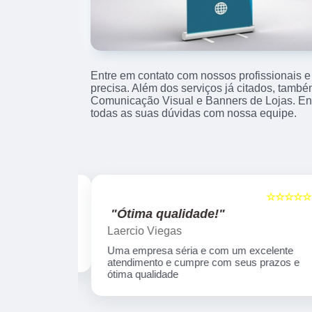
Entre em contato com nossos profissionais e
precisa. Além dos serviços já citados, tam
Comunicação Visual e Banners de Lojas. Entr
todas as suas dúvidas com nossa equipe.
☆☆☆☆☆
☆☆☆☆☆
5
"Ótima qualidade!"
Laercio Viegas
Uma empresa séria e com um excelente
atendimento e cumpre com seus prazos e
ótima qualidade