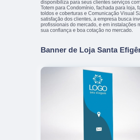
disponibiliza para seus clientes serviços co
Totem para Condomínio, fachada para loja, 
toldos e coberturas e Comunicação Visual 
satisfação dos clientes, a empresa busca inv
profissionais do mercado, e em instalações 
sua confiança e boa cotação no mercado.
Banner de Loja Santa Efigê