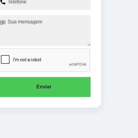
Enviar