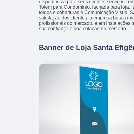
disponibiliza para seus clientes serviços co
Totem para Condomínio, fachada para loja, 
toldos e coberturas e Comunicação Visual 
satisfação dos clientes, a empresa busca inv
profissionais do mercado, e em instalações 
sua confiança e boa cotação no mercado.
Banner de Loja Santa Efigê