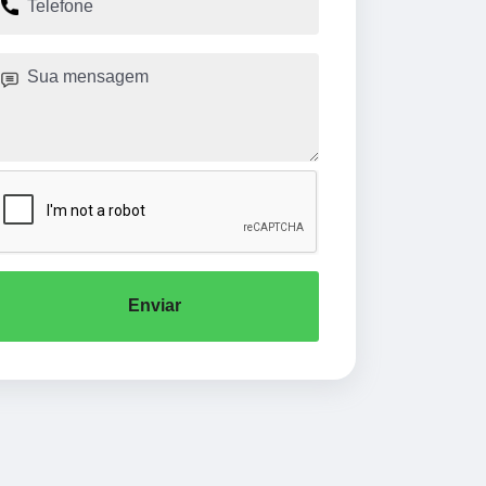
Enviar