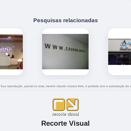
Pesquisas relacionadas
. Sua reprodução, parcial ou total, mesmo citando nossos links, é proibida sem a autorização do 
Recorte Visual