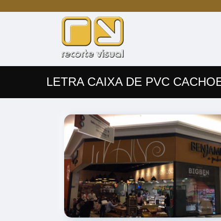
LETRA CAIXA DE PVC CACHO