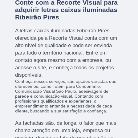
Conte com a Recorte Visual para
adquirir letras caixas iluminadas
Ribeirão Pires
A letras caixas iluminadas Ribeirão Pires
oferecida pela Recorte Visual conta com um
alto nível de qualidade e pode ser enviada
para todo o território nacional. Entre em
contato agora mesmo com a empresa, ou
acesse o site, e conheça todos os projetos
disponíveis.
Conheça nossos serviços, são opções variadas que
oferecemos, como Totem para Condomínio,
Comunicação Visual São Paulo, adesivagem de
parede e comunicação visual. Contando com
profissionais qualificados e experientes, o
empreendimento entende a necessidade de cada
cliente, buscando a sua satisfação e confiança.
As fachadas são, de longe, o fator que mais
chama atenção em uma loja, empresa ou
negócio, devido ao fato de que elas são as