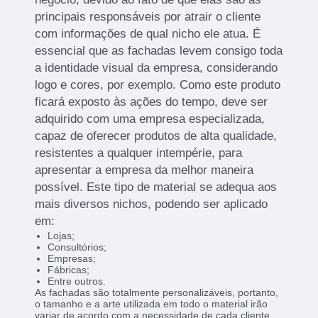
principais responsáveis por atrair o cliente
com informações de qual nicho ele atua. É
essencial que as fachadas levem consigo toda
a identidade visual da empresa, considerando
logo e cores, por exemplo. Como este produto
ficará exposto às ações do tempo, deve ser
adquirido com uma empresa especializada,
capaz de oferecer produtos de alta qualidade,
resistentes a qualquer intempérie, para
apresentar a empresa da melhor maneira
possível. Este tipo de material se adequa aos
mais diversos nichos, podendo ser aplicado
em:
Lojas;
Consultórios;
Empresas;
Fábricas;
Entre outros.
As fachadas são totalmente personalizáveis, portanto,
o tamanho e a arte utilizada em todo o material irão
variar de acordo com a necessidade de cada cliente.