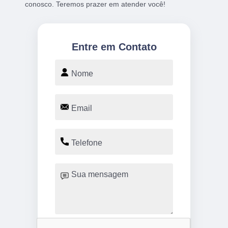
conosco. Teremos prazer em atender você!
Entre em Contato