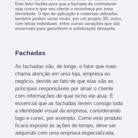
Este fator facilita para que a fachada do contratante
seja única e que seu cliente o reconheça por essa
identidade. O tipo de aplicação e materiais utilizados
também podem variar muito, por um projeto 3D, único,
com letras individuais, entre outras variações que são
essenciais para garantirem a sofisticação desejada.
Fachadas
As fachadas são, de longe, o fator que mais
chama atenção em uma loja, empresa ou
negócio, devido ao fato de que elas são as
principais responsáveis por atrair o cliente
com informações de qual nicho ele atua. É
essencial que as fachadas levem consigo toda
a identidade visual da empresa, considerando
logo e cores, por exemplo. Como este produto
ficará exposto às ações do tempo, deve ser
adquirido com uma empresa especializada,