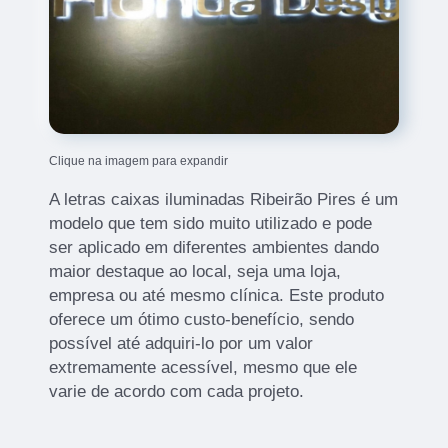
Clique na imagem para expandir
A letras caixas iluminadas Ribeirão Pires é um
modelo que tem sido muito utilizado e pode
ser aplicado em diferentes ambientes dando
maior destaque ao local, seja uma loja,
empresa ou até mesmo clínica. Este produto
oferece um ótimo custo-benefício, sendo
possível até adquiri-lo por um valor
extremamente acessível, mesmo que ele
varie de acordo com cada projeto.