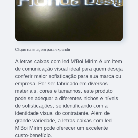
Clique na imagem para expandir
A letras caixas com led M'Boi Mirim é um item
de comunicação visual ideal para quem deseja
conferir maior sofisticação para sua marca ou
empresa. Por ser fabricado em diversos
materiais, cores e tamanhos, este produto
pode se adequar a diferentes nichos e níveis
de sofisticações, se identificando com a
identidade visual do contratante. Além de
grande variedade, a letras caixas com led
M'Boi Mirim pode oferecer um excelente
custo-benefício.