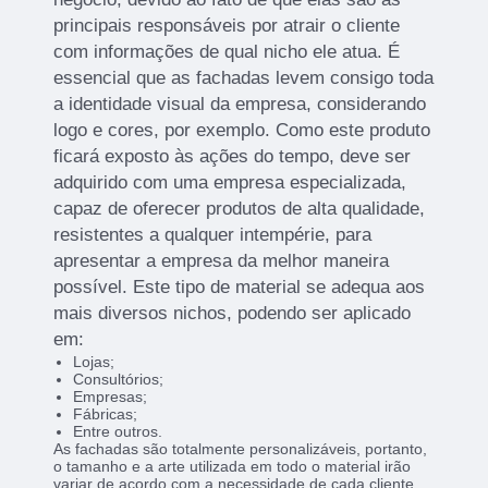
principais responsáveis por atrair o cliente
com informações de qual nicho ele atua. É
essencial que as fachadas levem consigo toda
a identidade visual da empresa, considerando
logo e cores, por exemplo. Como este produto
ficará exposto às ações do tempo, deve ser
adquirido com uma empresa especializada,
capaz de oferecer produtos de alta qualidade,
resistentes a qualquer intempérie, para
apresentar a empresa da melhor maneira
possível. Este tipo de material se adequa aos
mais diversos nichos, podendo ser aplicado
em:
Lojas;
Consultórios;
Empresas;
Fábricas;
Entre outros.
As fachadas são totalmente personalizáveis, portanto,
o tamanho e a arte utilizada em todo o material irão
variar de acordo com a necessidade de cada cliente.