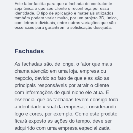
Este fator facilita para que a fachada do contratante
seja única e que seu cliente o reconheça por essa
identidade. O tipo de aplicação e materiais utilizados
também podem variar muito, por um projeto 3D, único,
com letras individuais, entre outras variações que são
essenciais para garantirem a sofisticação desejada.
Fachadas
As fachadas são, de longe, o fator que mais
chama atenção em uma loja, empresa ou
negócio, devido ao fato de que elas são as
principais responsáveis por atrair o cliente
com informações de qual nicho ele atua. É
essencial que as fachadas levem consigo toda
a identidade visual da empresa, considerando
logo e cores, por exemplo. Como este produto
ficará exposto às ações do tempo, deve ser
adquirido com uma empresa especializada,