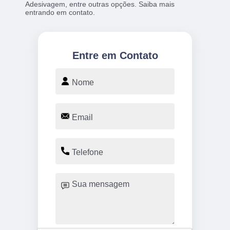
Adesivagem, entre outras opções. Saiba mais
entrando em contato.
Entre em Contato