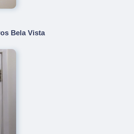
os Bela Vista