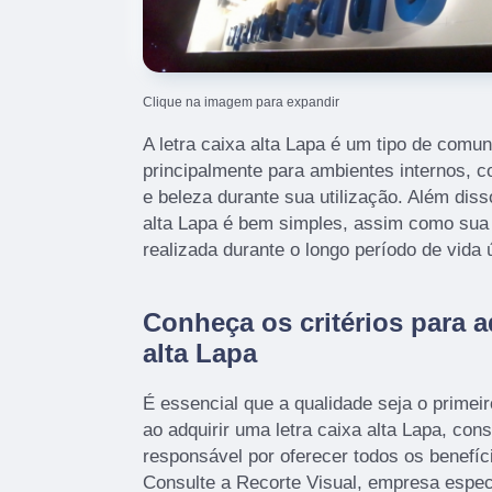
Clique na imagem para expandir
A letra caixa alta Lapa é um tipo de comun
principalmente para ambientes internos, c
e beleza durante sua utilização. Além disso
alta Lapa é bem simples, assim como sua
realizada durante o longo período de vida ú
Conheça os critérios para ad
alta Lapa
É essencial que a qualidade seja o primeir
ao adquirir uma letra caixa alta Lapa, con
responsável por oferecer todos os benefíc
Consulte a Recorte Visual, empresa espec