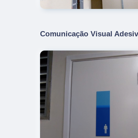
Comunicação Visual Adesiv