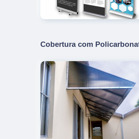
Cobertura com Policarbona