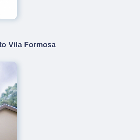
to Vila Formosa