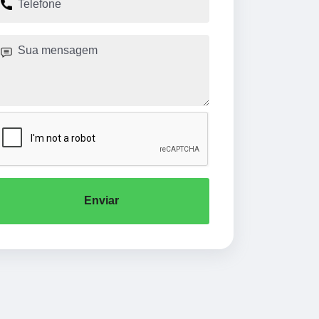
Enviar