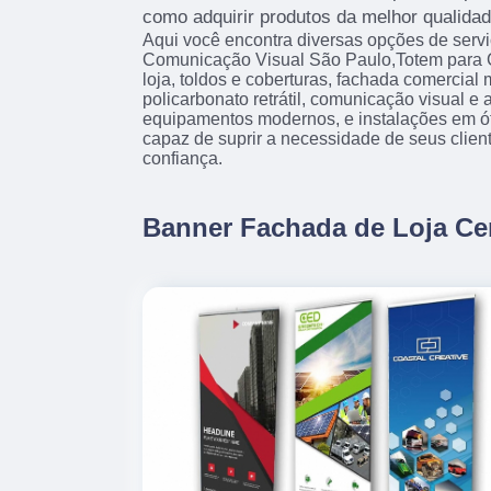
como adquirir produtos da melhor qualidad
Aqui você encontra diversas opções de serv
Comunicação Visual São Paulo,Totem para 
loja, toldos e coberturas, fachada comercial
policarbonato retrátil, comunicação visual 
equipamentos modernos, e instalações em ó
capaz de suprir a necessidade de seus clien
confiança.
Banner Fachada de Loja Ce