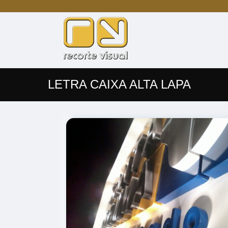
LETRA CAIXA ALTA LAPA