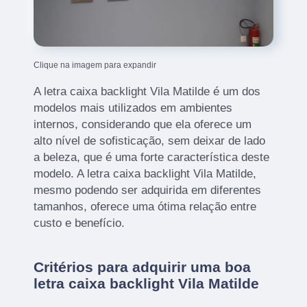
Clique na imagem para expandir
A letra caixa backlight Vila Matilde é um dos
modelos mais utilizados em ambientes
internos, considerando que ela oferece um
alto nível de sofisticação, sem deixar de lado
a beleza, que é uma forte característica deste
modelo. A letra caixa backlight Vila Matilde,
mesmo podendo ser adquirida em diferentes
tamanhos, oferece uma ótima relação entre
custo e benefício.
Critérios para adquirir uma boa
letra caixa backlight Vila Matilde