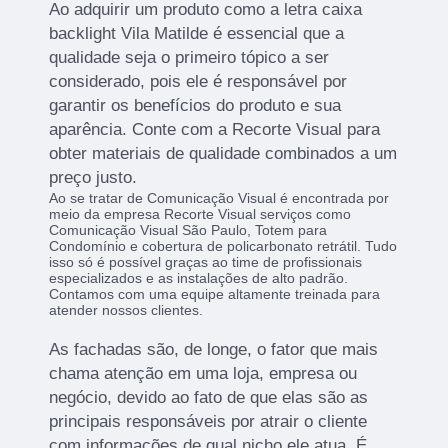
Ao adquirir um produto como a letra caixa
backlight Vila Matilde é essencial que a
qualidade seja o primeiro tópico a ser
considerado, pois ele é responsável por
garantir os benefícios do produto e sua
aparência. Conte com a Recorte Visual para
obter materiais de qualidade combinados a um
preço justo.
Ao se tratar de Comunicação Visual é encontrada por
meio da empresa Recorte Visual serviços como
Comunicação Visual São Paulo, Totem para
Condomínio e cobertura de policarbonato retrátil. Tudo
isso só é possível graças ao time de profissionais
especializados e as instalações de alto padrão.
Contamos com uma equipe altamente treinada para
atender nossos clientes.
As fachadas são, de longe, o fator que mais
chama atenção em uma loja, empresa ou
negócio, devido ao fato de que elas são as
principais responsáveis por atrair o cliente
com informações de qual nicho ele atua. É