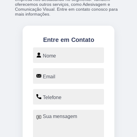
oferecemos outros serviços, como Adesivagem e
Comunicação Visual. Entre em contato conosco para
mais informações.
Entre em Contato