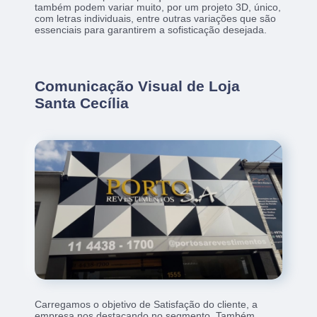
também podem variar muito, por um projeto 3D, único,
com letras individuais, entre outras variações que são
essenciais para garantirem a sofisticação desejada.
Comunicação Visual de Loja
Santa Cecília
Carregamos o objetivo de Satisfação do cliente, a
empresa nos destacando no segmento. Também