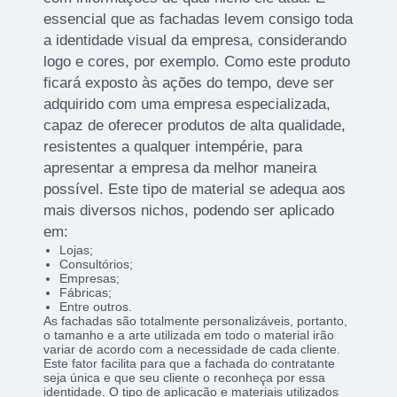
essencial que as fachadas levem consigo toda
a identidade visual da empresa, considerando
logo e cores, por exemplo. Como este produto
ficará exposto às ações do tempo, deve ser
adquirido com uma empresa especializada,
capaz de oferecer produtos de alta qualidade,
resistentes a qualquer intempérie, para
apresentar a empresa da melhor maneira
possível. Este tipo de material se adequa aos
mais diversos nichos, podendo ser aplicado
em:
Lojas;
Consultórios;
Empresas;
Fábricas;
Entre outros.
As fachadas são totalmente personalizáveis, portanto,
o tamanho e a arte utilizada em todo o material irão
variar de acordo com a necessidade de cada cliente.
Este fator facilita para que a fachada do contratante
seja única e que seu cliente o reconheça por essa
identidade. O tipo de aplicação e materiais utilizados