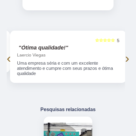
☆☆☆☆☆
5
5
"Ótima qualidade!"
‹
›
Laercio Viegas
Uma empresa séria e com um excelente
atendimento e cumpre com seus prazos e ótima
qualidade
Pesquisas relacionadas