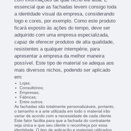
essencial que as fachadas levem consigo toda
a identidade visual da empresa, considerando
logo e cores, por exemplo. Como este produto
ficará exposto às ações do tempo, deve ser
adquirido com uma empresa especializada,
capaz de oferecer produtos de alta qualidade,
resistentes a qualquer intempérie, para
apresentar a empresa da melhor maneira
possível. Este tipo de material se adequa aos
mais diversos nichos, podendo ser aplicado
em:
Lojas;
Consultórios;
Empresas;
Fábricas;
Entre outros.
As fachadas são totalmente personalizáveis, portanto,
o tamanho e a arte utilizada em todo o material irão
variar de acordo com a necessidade de cada cliente.
Este fator facilita para que a fachada do contratante
seja única e que seu cliente o reconheça por essa
identidade. O tipo de aplicação e materiais utilizados