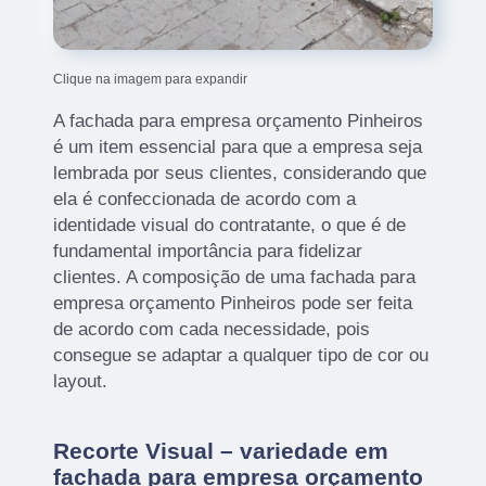
Clique na imagem para expandir
A fachada para empresa orçamento Pinheiros
é um item essencial para que a empresa seja
lembrada por seus clientes, considerando que
ela é confeccionada de acordo com a
identidade visual do contratante, o que é de
fundamental importância para fidelizar
clientes. A composição de uma fachada para
empresa orçamento Pinheiros pode ser feita
de acordo com cada necessidade, pois
consegue se adaptar a qualquer tipo de cor ou
layout.
Recorte Visual – variedade em
fachada para empresa orçamento