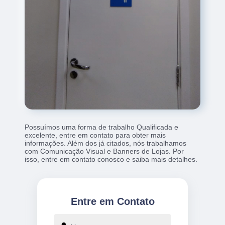
Possuímos uma forma de trabalho Qualificada e
excelente, entre em contato para obter mais
informações. Além dos já citados, nós trabalhamos
com Comunicação Visual e Banners de Lojas. Por
isso, entre em contato conosco e saiba mais detalhes.
Entre em Contato