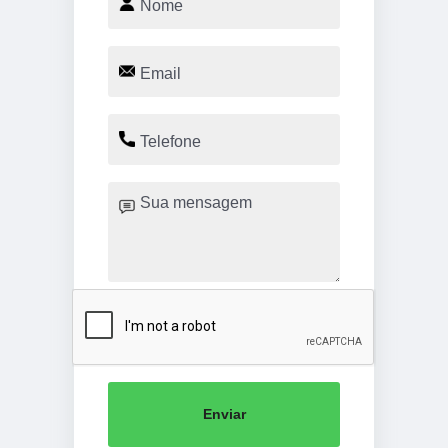
Enviar