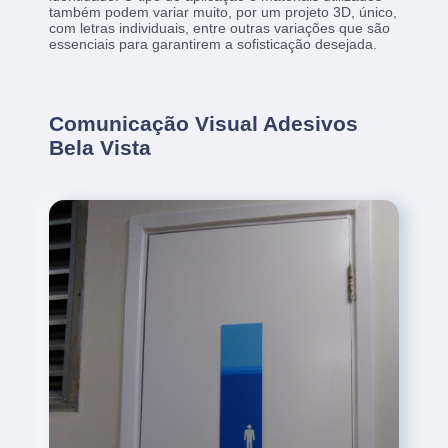
também podem variar muito, por um projeto 3D, único,
com letras individuais, entre outras variações que são
essenciais para garantirem a sofisticação desejada.
Comunicação Visual Adesivos
Bela Vista