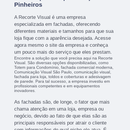
Pinheiros
A Recorte Visual é uma empresa
especializada em fachadas, oferecendo
diferentes materiais e tamanhos para que sua
loja fique com a aparência desejada. Acesse
agora mesmo o site da empresa e conheça
um pouco mais do serviço que eles prestam.
Encontre a solução que você precisa aqui na Recorte
Visual. São diversas opções disponibilizadas, como
Totem para Condomínio, fachada comercial moderna,
Comunicação Visual São Paulo, comunicação visual,
fachada para loja, toldos e coberturas e adesivagem
de parede. Para tal sucesso, a empresa investiu em
profissionais competentes e em equipamentos
inovadores.
As fachadas são, de longe, o fator que mais
chama atenção em uma loja, empresa ou
negócio, devido ao fato de que elas são as
principais responsáveis por atrair o cliente
com informações de qual nicho ele atua. É