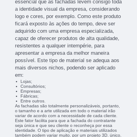
essencial que as fachadas levem consigo toda
a identidade visual da empresa, considerando
logo e cores, por exemplo. Como este produto
ficará exposto às ações do tempo, deve ser
adquirido com uma empresa especializada,
capaz de oferecer produtos de alta qualidade,
resistentes a qualquer intempérie, para
apresentar a empresa da melhor maneira
possível. Este tipo de material se adequa aos
mais diversos nichos, podendo ser aplicado
em:
Lojas;
Consultórios;
Empresas;
Fábricas;
Entre outros.
As fachadas são totalmente personalizáveis, portanto,
o tamanho e a arte utilizada em todo o material irão
variar de acordo com a necessidade de cada cliente.
Este fator facilita para que a fachada do contratante
seja única e que seu cliente o reconheça por essa
identidade. O tipo de aplicação e materiais utilizados
também podem variar muito, por um projeto 3D, único,