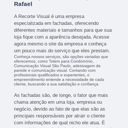
Rafael
A Recorte Visual é uma empresa
especializada em fachadas, oferecendo
diferentes materiais e tamanhos para que sua
loja fique com a aparência desejada. Acesse
agora mesmo o site da empresa e conheça
um pouco mais do serviço que eles prestam.
Conheça nossos serviços, são opções variadas que
oferecemos, como Totem para Condomínio,
Comunicação Visual São Paulo, adesivagem de
parede e comunicação visual. Contando com
profissionais qualificados e experientes, o
empreendimento entende a necessidade de cada
cliente, buscando a sua satisfação e confiança.
As fachadas são, de longe, o fator que mais
chama atenção em uma loja, empresa ou
negócio, devido ao fato de que elas são as
principais responsáveis por atrair o cliente
com informações de qual nicho ele atua. É