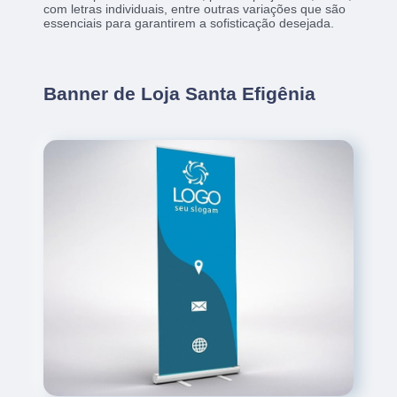
com letras individuais, entre outras variações que são
essenciais para garantirem a sofisticação desejada.
Banner de Loja Santa Efigênia