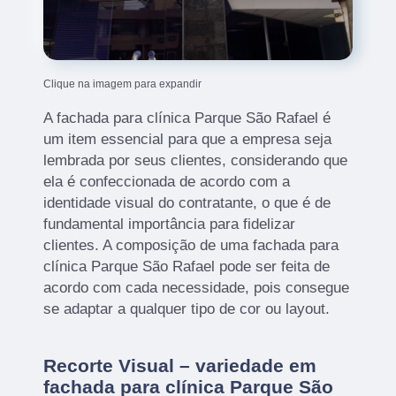
Clique na imagem para expandir
A fachada para clínica Parque São Rafael é
um item essencial para que a empresa seja
lembrada por seus clientes, considerando que
ela é confeccionada de acordo com a
identidade visual do contratante, o que é de
fundamental importância para fidelizar
clientes. A composição de uma fachada para
clínica Parque São Rafael pode ser feita de
acordo com cada necessidade, pois consegue
se adaptar a qualquer tipo de cor ou layout.
Recorte Visual – variedade em
fachada para clínica Parque São