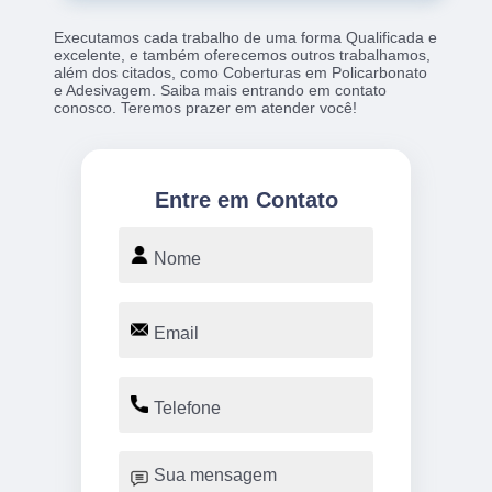
Executamos cada trabalho de uma forma Qualificada e
excelente, e também oferecemos outros trabalhamos,
além dos citados, como Coberturas em Policarbonato
e Adesivagem. Saiba mais entrando em contato
conosco. Teremos prazer em atender você!
Entre em Contato