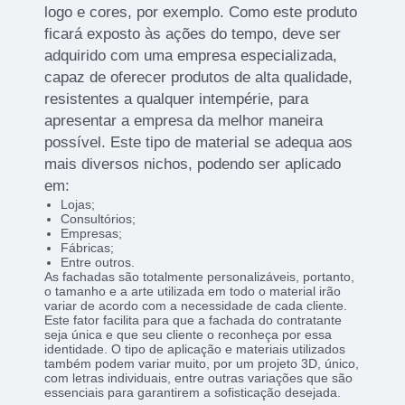
logo e cores, por exemplo. Como este produto
ficará exposto às ações do tempo, deve ser
adquirido com uma empresa especializada,
capaz de oferecer produtos de alta qualidade,
resistentes a qualquer intempérie, para
apresentar a empresa da melhor maneira
possível. Este tipo de material se adequa aos
mais diversos nichos, podendo ser aplicado
em:
Lojas;
Consultórios;
Empresas;
Fábricas;
Entre outros.
As fachadas são totalmente personalizáveis, portanto,
o tamanho e a arte utilizada em todo o material irão
variar de acordo com a necessidade de cada cliente.
Este fator facilita para que a fachada do contratante
seja única e que seu cliente o reconheça por essa
identidade. O tipo de aplicação e materiais utilizados
também podem variar muito, por um projeto 3D, único,
com letras individuais, entre outras variações que são
essenciais para garantirem a sofisticação desejada.