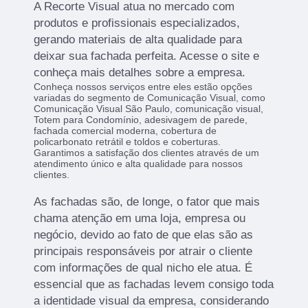
A Recorte Visual atua no mercado com
produtos e profissionais especializados,
gerando materiais de alta qualidade para
deixar sua fachada perfeita. Acesse o site e
conheça mais detalhes sobre a empresa.
Conheça nossos serviços entre eles estão opções
variadas do segmento de Comunicação Visual, como
Comunicação Visual São Paulo, comunicação visual,
Totem para Condomínio, adesivagem de parede,
fachada comercial moderna, cobertura de
policarbonato retrátil e toldos e coberturas.
Garantimos a satisfação dos clientes através de um
atendimento único e alta qualidade para nossos
clientes.
As fachadas são, de longe, o fator que mais
chama atenção em uma loja, empresa ou
negócio, devido ao fato de que elas são as
principais responsáveis por atrair o cliente
com informações de qual nicho ele atua. É
essencial que as fachadas levem consigo toda
a identidade visual da empresa, considerando