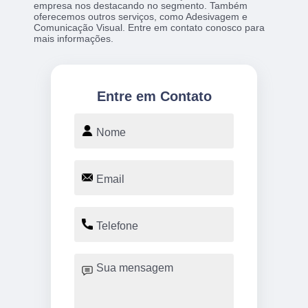
empresa nos destacando no segmento. Também
oferecemos outros serviços, como Adesivagem e
Comunicação Visual. Entre em contato conosco para
mais informações.
Entre em Contato