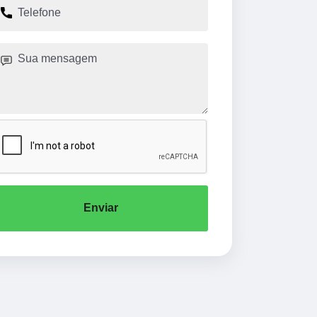
Enviar