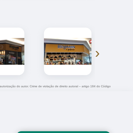
›
autorização do autor. Crime de violação de direito autoral – artigo 184 do Código