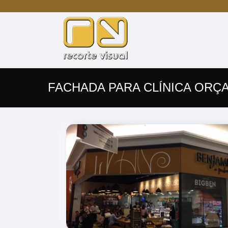
FACHADA PARA CLÍNICA ORÇ