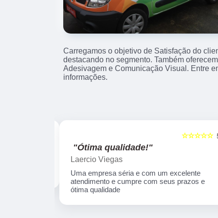
Carregamos o objetivo de Satisfação do clie
destacando no segmento. Também oferecemo
Adesivagem e Comunicação Visual. Entre e
informações.
☆☆☆☆☆
☆☆☆☆☆
5
"Ótima qualidade!"
Laercio Viegas
Uma empresa séria e com um excelente
atendimento e cumpre com seus prazos e
ótima qualidade