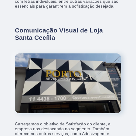
com letras individuais, entre outras variações que são
essenciais para garantirem a sofisticação desejada.
Comunicação Visual de Loja
Santa Cecília
Carregamos o objetivo de Satisfação do cliente, a
empresa nos destacando no segmento. Também
oferecemos outros serviços, como Adesivagem e