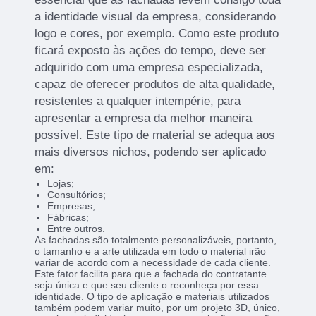
a identidade visual da empresa, considerando
logo e cores, por exemplo. Como este produto
ficará exposto às ações do tempo, deve ser
adquirido com uma empresa especializada,
capaz de oferecer produtos de alta qualidade,
resistentes a qualquer intempérie, para
apresentar a empresa da melhor maneira
possível. Este tipo de material se adequa aos
mais diversos nichos, podendo ser aplicado
em:
Lojas;
Consultórios;
Empresas;
Fábricas;
Entre outros.
As fachadas são totalmente personalizáveis, portanto,
o tamanho e a arte utilizada em todo o material irão
variar de acordo com a necessidade de cada cliente.
Este fator facilita para que a fachada do contratante
seja única e que seu cliente o reconheça por essa
identidade. O tipo de aplicação e materiais utilizados
também podem variar muito, por um projeto 3D, único,