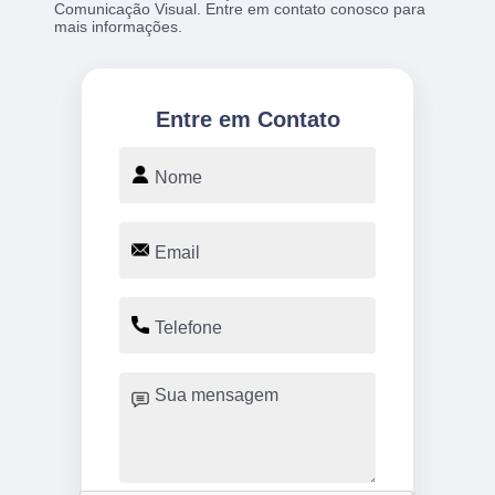
Comunicação Visual. Entre em contato conosco para
mais informações.
Entre em Contato