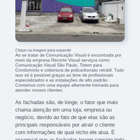
Clique na imagem para expandir
Ao se tratar de Comunicação Visual é encontrada por
meio da empresa Recorte Visual serviços como
Comunicação Visual São Paulo, Totem para
Condomínio e cobertura de policarbonato retrátil. Tudo
isso só é possível graças ao time de profissionais
especializados e as instalações de alto padrão.
Contamos com uma equipe altamente treinada para
atender nossos clientes.
As fachadas são, de longe, o fator que mais
chama atenção em uma loja, empresa ou
negócio, devido ao fato de que elas são as
principais responsáveis por atrair o cliente
com informações de qual nicho ele atua. É
essencial que as fachadas levem consigo toda