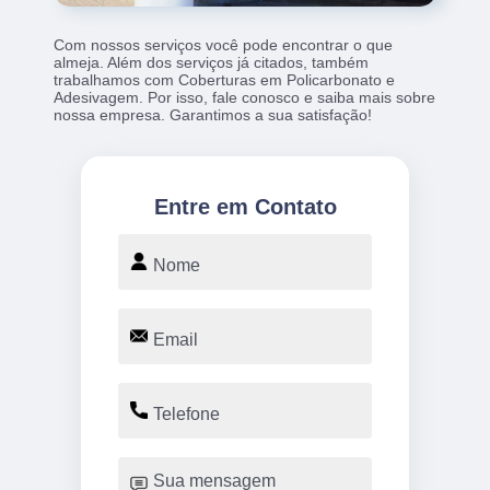
Com nossos serviços você pode encontrar o que
almeja. Além dos serviços já citados, também
trabalhamos com Coberturas em Policarbonato e
Adesivagem. Por isso, fale conosco e saiba mais sobre
nossa empresa. Garantimos a sua satisfação!
Entre em Contato