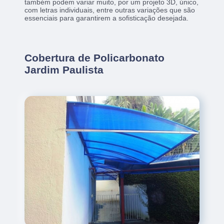
também podem variar muito, por um projeto 3D, único,
com letras individuais, entre outras variações que são
essenciais para garantirem a sofisticação desejada.
Cobertura de Policarbonato
Jardim Paulista