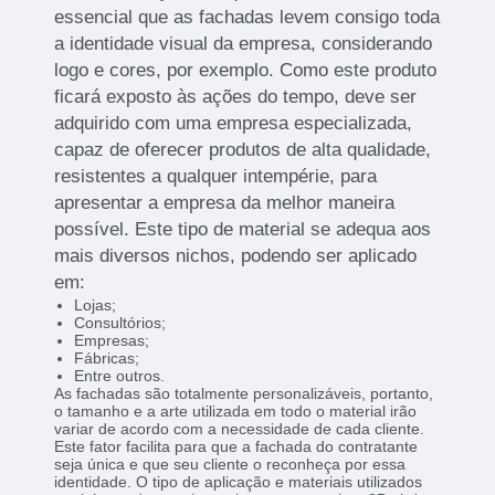
essencial que as fachadas levem consigo toda
a identidade visual da empresa, considerando
logo e cores, por exemplo. Como este produto
ficará exposto às ações do tempo, deve ser
adquirido com uma empresa especializada,
capaz de oferecer produtos de alta qualidade,
resistentes a qualquer intempérie, para
apresentar a empresa da melhor maneira
possível. Este tipo de material se adequa aos
mais diversos nichos, podendo ser aplicado
em:
Lojas;
Consultórios;
Empresas;
Fábricas;
Entre outros.
As fachadas são totalmente personalizáveis, portanto,
o tamanho e a arte utilizada em todo o material irão
variar de acordo com a necessidade de cada cliente.
Este fator facilita para que a fachada do contratante
seja única e que seu cliente o reconheça por essa
identidade. O tipo de aplicação e materiais utilizados