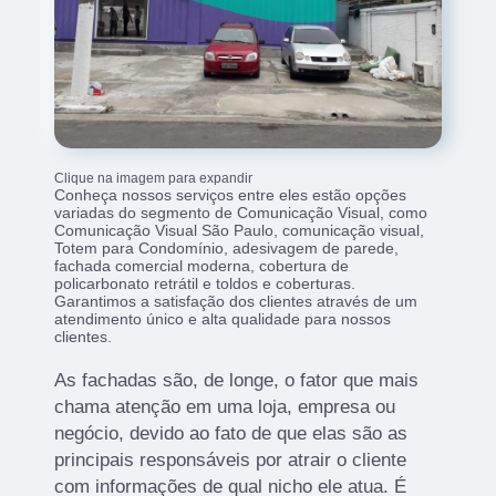
Clique na imagem para expandir
Conheça nossos serviços entre eles estão opções
variadas do segmento de Comunicação Visual, como
Comunicação Visual São Paulo, comunicação visual,
Totem para Condomínio, adesivagem de parede,
fachada comercial moderna, cobertura de
policarbonato retrátil e toldos e coberturas.
Garantimos a satisfação dos clientes através de um
atendimento único e alta qualidade para nossos
clientes.
As fachadas são, de longe, o fator que mais
chama atenção em uma loja, empresa ou
negócio, devido ao fato de que elas são as
principais responsáveis por atrair o cliente
com informações de qual nicho ele atua. É