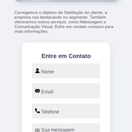
Carregamos o objetivo de Satisfação do cliente, a
empresa nos destacando no segmento. Também
oferecemos outros serviços, como Adesivagem e
Comunicação Visual. Entre em contato conosco para
mais informações.
Entre em Contato