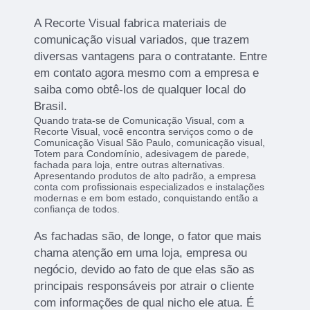
A Recorte Visual fabrica materiais de
comunicação visual variados, que trazem
diversas vantagens para o contratante. Entre
em contato agora mesmo com a empresa e
saiba como obtê-los de qualquer local do
Brasil.
Quando trata-se de Comunicação Visual, com a
Recorte Visual, você encontra serviços como o de
Comunicação Visual São Paulo, comunicação visual,
Totem para Condomínio, adesivagem de parede,
fachada para loja, entre outras alternativas.
Apresentando produtos de alto padrão, a empresa
conta com profissionais especializados e instalações
modernas e em bom estado, conquistando então a
confiança de todos.
As fachadas são, de longe, o fator que mais
chama atenção em uma loja, empresa ou
negócio, devido ao fato de que elas são as
principais responsáveis por atrair o cliente
com informações de qual nicho ele atua. É