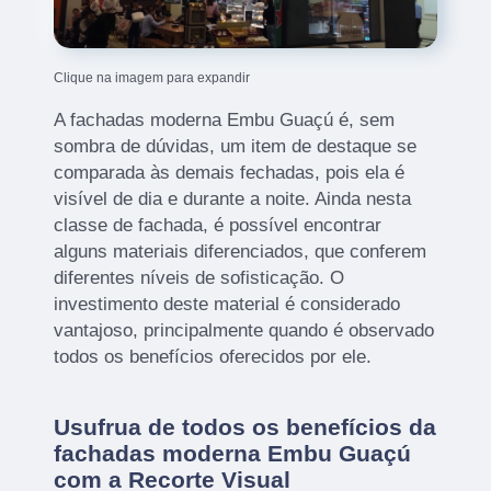
Clique na imagem para expandir
A fachadas moderna Embu Guaçú é, sem
sombra de dúvidas, um item de destaque se
comparada às demais fechadas, pois ela é
visível de dia e durante a noite. Ainda nesta
classe de fachada, é possível encontrar
alguns materiais diferenciados, que conferem
diferentes níveis de sofisticação. O
investimento deste material é considerado
vantajoso, principalmente quando é observado
todos os benefícios oferecidos por ele.
Usufrua de todos os benefícios da
fachadas moderna Embu Guaçú
com a Recorte Visual