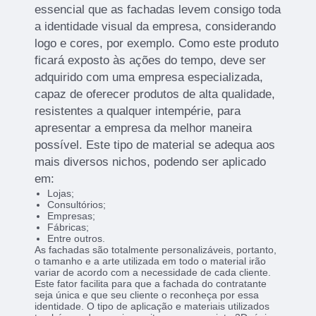
essencial que as fachadas levem consigo toda
a identidade visual da empresa, considerando
logo e cores, por exemplo. Como este produto
ficará exposto às ações do tempo, deve ser
adquirido com uma empresa especializada,
capaz de oferecer produtos de alta qualidade,
resistentes a qualquer intempérie, para
apresentar a empresa da melhor maneira
possível. Este tipo de material se adequa aos
mais diversos nichos, podendo ser aplicado
em:
Lojas;
Consultórios;
Empresas;
Fábricas;
Entre outros.
As fachadas são totalmente personalizáveis, portanto,
o tamanho e a arte utilizada em todo o material irão
variar de acordo com a necessidade de cada cliente.
Este fator facilita para que a fachada do contratante
seja única e que seu cliente o reconheça por essa
identidade. O tipo de aplicação e materiais utilizados