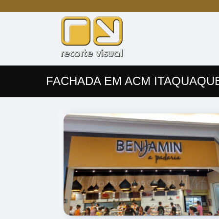
FACHADA EM ACM ITAQUAQU