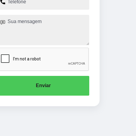
Enviar