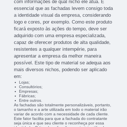
com informações de qual nicho ele atua. É
essencial que as fachadas levem consigo toda
a identidade visual da empresa, considerando
logo e cores, por exemplo. Como este produto
ficará exposto às ações do tempo, deve ser
adquirido com uma empresa especializada,
capaz de oferecer produtos de alta qualidade,
resistentes a qualquer intempérie, para
apresentar a empresa da melhor maneira
possível. Este tipo de material se adequa aos
mais diversos nichos, podendo ser aplicado
em:
Lojas;
Consultórios;
Empresas;
Fábricas;
Entre outros.
As fachadas são totalmente personalizáveis, portanto,
o tamanho e a arte utilizada em todo o material irão
variar de acordo com a necessidade de cada cliente.
Este fator facilita para que a fachada do contratante
seja única e que seu cliente o reconheça por essa