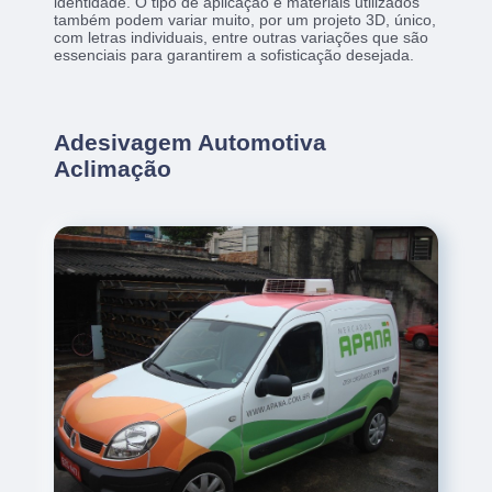
identidade. O tipo de aplicação e materiais utilizados
também podem variar muito, por um projeto 3D, único,
com letras individuais, entre outras variações que são
essenciais para garantirem a sofisticação desejada.
Adesivagem Automotiva
Aclimação