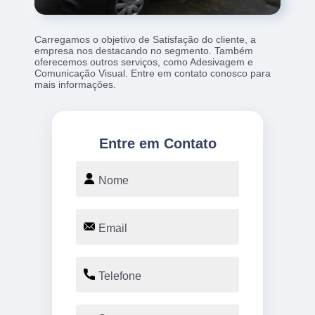
Carregamos o objetivo de Satisfação do cliente, a
empresa nos destacando no segmento. Também
oferecemos outros serviços, como Adesivagem e
Comunicação Visual. Entre em contato conosco para
mais informações.
Entre em Contato