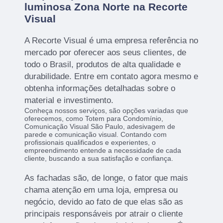
luminosa Zona Norte na Recorte
Visual
A Recorte Visual é uma empresa referência no
mercado por oferecer aos seus clientes, de
todo o Brasil, produtos de alta qualidade e
durabilidade. Entre em contato agora mesmo e
obtenha informações detalhadas sobre o
material e investimento.
Conheça nossos serviços, são opções variadas que
oferecemos, como Totem para Condomínio,
Comunicação Visual São Paulo, adesivagem de
parede e comunicação visual. Contando com
profissionais qualificados e experientes, o
empreendimento entende a necessidade de cada
cliente, buscando a sua satisfação e confiança.
As fachadas são, de longe, o fator que mais
chama atenção em uma loja, empresa ou
negócio, devido ao fato de que elas são as
principais responsáveis por atrair o cliente