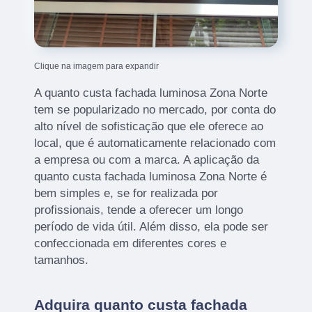
Clique na imagem para expandir
A quanto custa fachada luminosa Zona Norte
tem se popularizado no mercado, por conta do
alto nível de sofisticação que ele oferece ao
local, que é automaticamente relacionado com
a empresa ou com a marca. A aplicação da
quanto custa fachada luminosa Zona Norte é
bem simples e, se for realizada por
profissionais, tende a oferecer um longo
período de vida útil. Além disso, ela pode ser
confeccionada em diferentes cores e
tamanhos.
Adquira quanto custa fachada