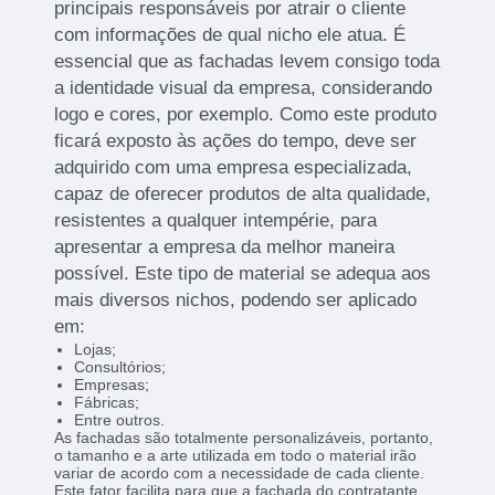
principais responsáveis por atrair o cliente
com informações de qual nicho ele atua. É
essencial que as fachadas levem consigo toda
a identidade visual da empresa, considerando
logo e cores, por exemplo. Como este produto
ficará exposto às ações do tempo, deve ser
adquirido com uma empresa especializada,
capaz de oferecer produtos de alta qualidade,
resistentes a qualquer intempérie, para
apresentar a empresa da melhor maneira
possível. Este tipo de material se adequa aos
mais diversos nichos, podendo ser aplicado
em:
Lojas;
Consultórios;
Empresas;
Fábricas;
Entre outros.
As fachadas são totalmente personalizáveis, portanto,
o tamanho e a arte utilizada em todo o material irão
variar de acordo com a necessidade de cada cliente.
Este fator facilita para que a fachada do contratante