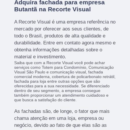
Adquira fachada para empresa
Butantã na Recorte Visual
A Recorte Visual é uma empresa referência no
mercado por oferecer aos seus clientes, de
todo o Brasil, produtos de alta qualidade e
durabilidade. Entre em contato agora mesmo e
obtenha informações detalhadas sobre o
material e investimento.
Saiba que com a Recorte Visual você pode achar
serviços como Totem para Condomínio, Comunicação
Visual São Paulo e comunicação visual, fachada
comercial moderna, cobertura de policarbonato retrátil,
fachada para loja entre outras opções que são
oferecidas para a sua necessidade. Se diferenciado
dentro de seu segmento, a empresa consegue
também proporcionar um atendimento cuidadoso e
que busca a satisfação do cliente.
As fachadas são, de longe, o fator que mais
chama atenção em uma loja, empresa ou
negócio, devido ao fato de que elas são as