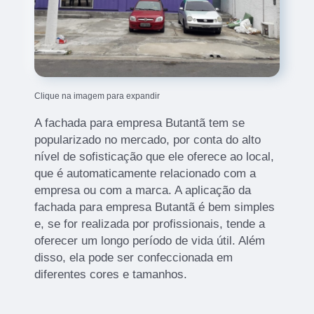
Clique na imagem para expandir
A fachada para empresa Butantã tem se
popularizado no mercado, por conta do alto
nível de sofisticação que ele oferece ao local,
que é automaticamente relacionado com a
empresa ou com a marca. A aplicação da
fachada para empresa Butantã é bem simples
e, se for realizada por profissionais, tende a
oferecer um longo período de vida útil. Além
disso, ela pode ser confeccionada em
diferentes cores e tamanhos.