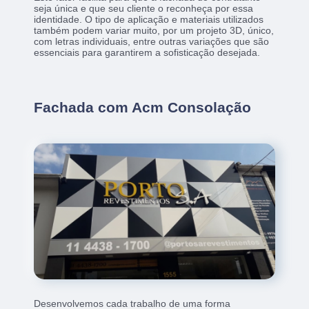
seja única e que seu cliente o reconheça por essa
identidade. O tipo de aplicação e materiais utilizados
também podem variar muito, por um projeto 3D, único,
com letras individuais, entre outras variações que são
essenciais para garantirem a sofisticação desejada.
Fachada com Acm Consolação
Desenvolvemos cada trabalho de uma forma