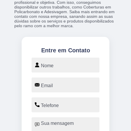
profissional e objetiva. Com isso, conseguimos
disponibilizar outros trabalhos, como Coberturas em
Policarbonato e Adesivagem. Saiba mais entrando em
contato com nossa empresa, sanando assim as suas
dúvidas sobre os serviços e produtos disponibilizados
pelo ramo com a melhor marca.
Entre em Contato