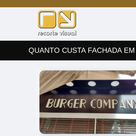
QUANTO CUSTA FACHADA EM