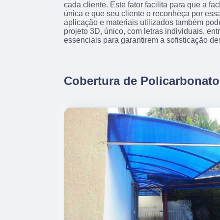
cada cliente. Este fator facilita para que a f
única e que seu cliente o reconheça por essa
aplicação e materiais utilizados também pod
projeto 3D, único, com letras individuais, en
essenciais para garantirem a sofisticação de
Cobertura de Policarbonato