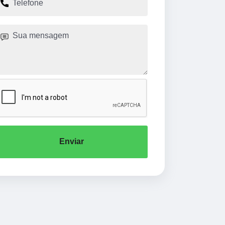
Enviar