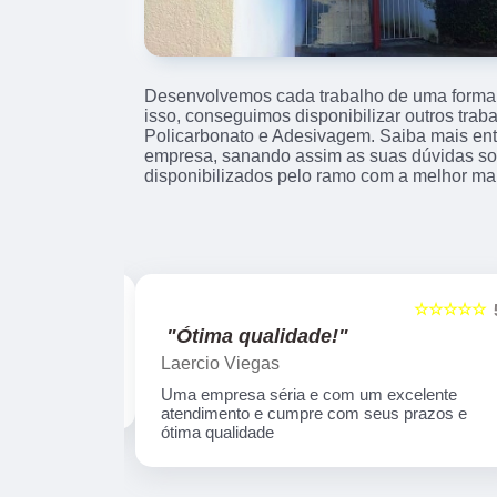
Desenvolvemos cada trabalho de uma forma p
isso, conseguimos disponibilizar outros tra
Policarbonato e Adesivagem. Saiba mais en
empresa, sanando assim as suas dúvidas sob
disponibilizados pelo ramo com a melhor ma
☆☆☆☆☆
☆☆☆☆☆
5
"Ótima qualidade!"
Laercio Viegas
Uma empresa séria e com um excelente
atendimento e cumpre com seus prazos e
ótima qualidade