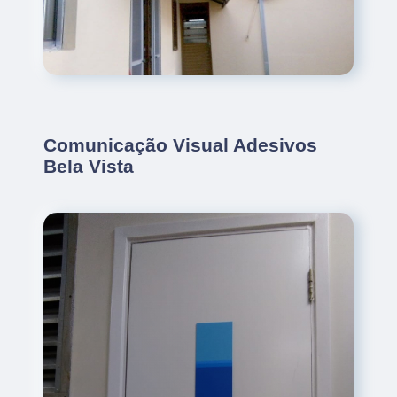
Comunicação Visual Adesivos
Bela Vista