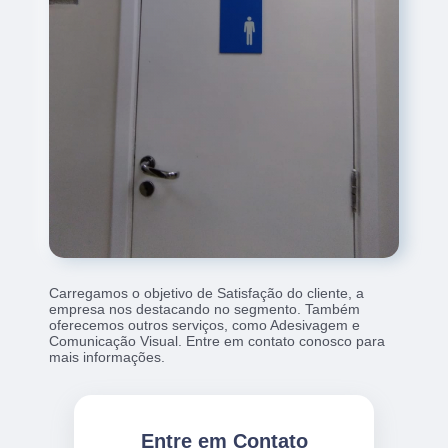
Carregamos o objetivo de Satisfação do cliente, a
empresa nos destacando no segmento. Também
oferecemos outros serviços, como Adesivagem e
Comunicação Visual. Entre em contato conosco para
mais informações.
Entre em Contato