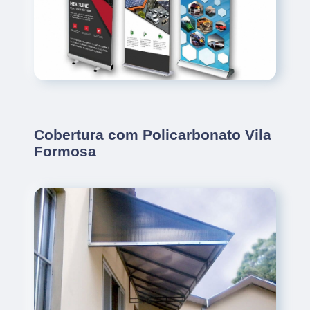
Cobertura com Policarbonato Vila
Formosa