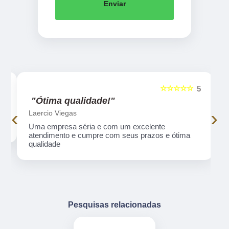
Enviar
☆☆☆☆☆
5
5
"Ótima qualidade!"
‹
›
Laercio Viegas
Uma empresa séria e com um excelente atendimento
e cumpre com seus prazos e ótima qualidade
Pesquisas relacionadas