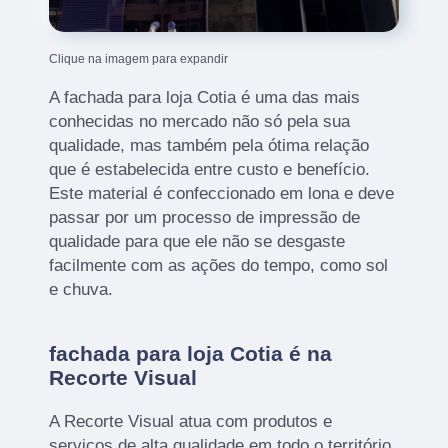
Clique na imagem para expandir
A fachada para loja Cotia é uma das mais
conhecidas no mercado não só pela sua
qualidade, mas também pela ótima relação
que é estabelecida entre custo e benefício.
Este material é confeccionado em lona e deve
passar por um processo de impressão de
qualidade para que ele não se desgaste
facilmente com as ações do tempo, como sol
e chuva.
fachada para loja Cotia é na
Recorte Visual
A Recorte Visual atua com produtos e
serviços de alta qualidade em todo o território