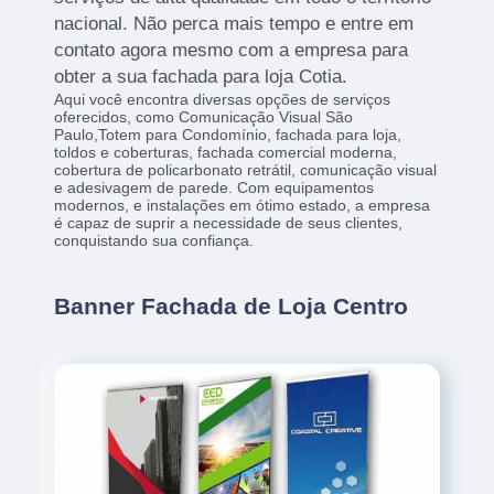
nacional. Não perca mais tempo e entre em
contato agora mesmo com a empresa para
obter a sua fachada para loja Cotia.
Aqui você encontra diversas opções de serviços
oferecidos, como Comunicação Visual São
Paulo,Totem para Condomínio, fachada para loja,
toldos e coberturas, fachada comercial moderna,
cobertura de policarbonato retrátil, comunicação visual
e adesivagem de parede. Com equipamentos
modernos, e instalações em ótimo estado, a empresa
é capaz de suprir a necessidade de seus clientes,
conquistando sua confiança.
Banner Fachada de Loja Centro