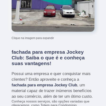
Clique na imagem para expandir
fachada para empresa Jockey
Club: Saiba o que é e conheça
suas vantagens!
Possui uma empresa e quer conquistar mais
clientes? Então aproveite e conheça a
fachada para empresa Jockey Club
, um
material capaz de trazer inúmeros benefícios
ao seu comércio, além de ter um ótimo custo.
Conheça nossos serviços, são opções variadas que
oferecemos, como Totem para Condomínio,