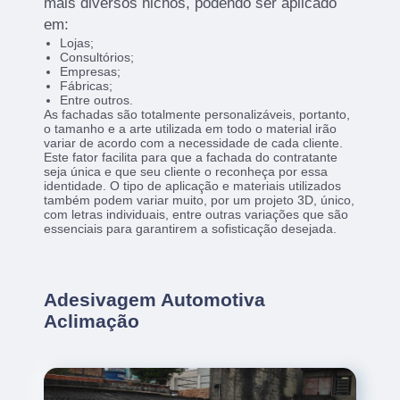
mais diversos nichos, podendo ser aplicado
em:
Lojas;
Consultórios;
Empresas;
Fábricas;
Entre outros.
As fachadas são totalmente personalizáveis, portanto,
o tamanho e a arte utilizada em todo o material irão
variar de acordo com a necessidade de cada cliente.
Este fator facilita para que a fachada do contratante
seja única e que seu cliente o reconheça por essa
identidade. O tipo de aplicação e materiais utilizados
também podem variar muito, por um projeto 3D, único,
com letras individuais, entre outras variações que são
essenciais para garantirem a sofisticação desejada.
Adesivagem Automotiva
Aclimação