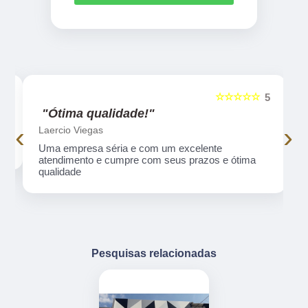
☆☆☆☆☆
5
5
"Ótima qualidade!"
‹
›
Laercio Viegas
Uma empresa séria e com um excelente
atendimento e cumpre com seus prazos e ótima
qualidade
Pesquisas relacionadas