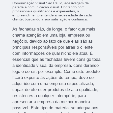
Comunicação Visual São Paulo, adesivagem de
parede e comunicação visual. Contando com
profissionais qualificados e experientes, o
empreendimento entende a necessidade de cada
cliente, buscando a sua satisfação e confiança.
As fachadas são, de longe, o fator que mais
chama atenção em uma loja, empresa ou
negócio, devido ao fato de que elas são as
principais responsáveis por atrair o cliente
com informações de qual nicho ele atua. É
essencial que as fachadas levem consigo toda
a identidade visual da empresa, considerando
logo e cores, por exemplo. Como este produto
ficará exposto às ações do tempo, deve ser
adquirido com uma empresa especializada,
capaz de oferecer produtos de alta qualidade,
resistentes a qualquer intempérie, para
apresentar a empresa da melhor maneira
possível. Este tipo de material se adequa aos