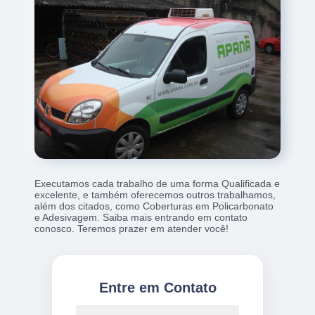
Executamos cada trabalho de uma forma Qualificada e
excelente, e também oferecemos outros trabalhamos,
além dos citados, como Coberturas em Policarbonato
e Adesivagem. Saiba mais entrando em contato
conosco. Teremos prazer em atender você!
Entre em Contato