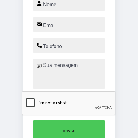
Enviar