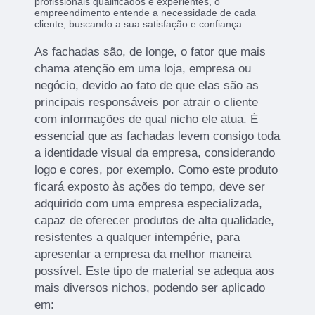
profissionais qualificados e experientes, o
empreendimento entende a necessidade de cada
cliente, buscando a sua satisfação e confiança.
As fachadas são, de longe, o fator que mais
chama atenção em uma loja, empresa ou
negócio, devido ao fato de que elas são as
principais responsáveis por atrair o cliente
com informações de qual nicho ele atua. É
essencial que as fachadas levem consigo toda
a identidade visual da empresa, considerando
logo e cores, por exemplo. Como este produto
ficará exposto às ações do tempo, deve ser
adquirido com uma empresa especializada,
capaz de oferecer produtos de alta qualidade,
resistentes a qualquer intempérie, para
apresentar a empresa da melhor maneira
possível. Este tipo de material se adequa aos
mais diversos nichos, podendo ser aplicado
em: