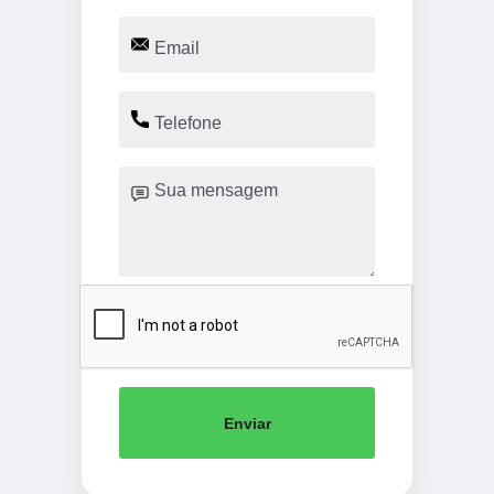
Enviar