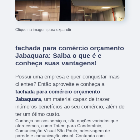
Clique na imagem para expandir
fachada para comércio orçamento
Jabaquara: Saiba o que é e
conheça suas vantagens!
Possui uma empresa e quer conquistar mais
clientes? Então aproveite e conheça a
fachada para comércio orçamento
Jabaquara
, um material capaz de trazer
inúmeros benefícios ao seu comércio, além de
ter um ótimo custo.
Conheça nossos serviços, são opções variadas que
oferecemos, como Totem para Condomínio,
Comunicação Visual São Paulo, adesivagem de
parede e comunicação visual. Contando com