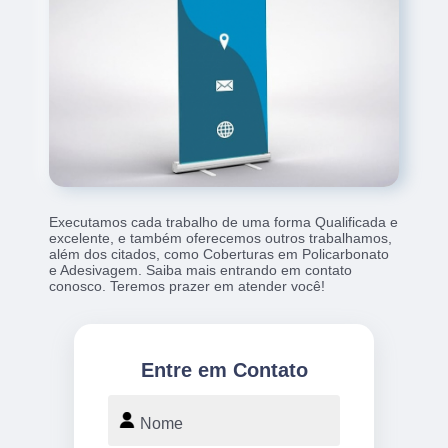
Executamos cada trabalho de uma forma Qualificada e
excelente, e também oferecemos outros trabalhamos,
além dos citados, como Coberturas em Policarbonato
e Adesivagem. Saiba mais entrando em contato
conosco. Teremos prazer em atender você!
Entre em Contato