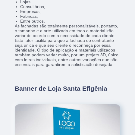
Lojas;
Consultórios;
Empresas;
Fábricas;
Entre outros.
As fachadas são totalmente personalizáveis, portanto,
o tamanho e a arte utilizada em todo o material irão
variar de acordo com a necessidade de cada cliente.
Este fator facilita para que a fachada do contratante
seja única e que seu cliente o reconheça por essa
identidade. O tipo de aplicação e materiais utilizados
também podem variar muito, por um projeto 3D, único,
com letras individuais, entre outras variações que são
essenciais para garantirem a sofisticação desejada.
Banner de Loja Santa Efigênia