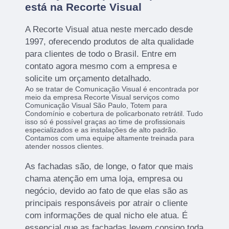
está na Recorte Visual
A Recorte Visual atua neste mercado desde
1997, oferecendo produtos de alta qualidade
para clientes de todo o Brasil. Entre em
contato agora mesmo com a empresa e
solicite um orçamento detalhado.
Ao se tratar de Comunicação Visual é encontrada por
meio da empresa Recorte Visual serviços como
Comunicação Visual São Paulo, Totem para
Condomínio e cobertura de policarbonato retrátil. Tudo
isso só é possível graças ao time de profissionais
especializados e as instalações de alto padrão.
Contamos com uma equipe altamente treinada para
atender nossos clientes.
As fachadas são, de longe, o fator que mais
chama atenção em uma loja, empresa ou
negócio, devido ao fato de que elas são as
principais responsáveis por atrair o cliente
com informações de qual nicho ele atua. É
essencial que as fachadas levem consigo toda