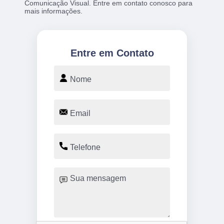
Comunicação Visual. Entre em contato conosco para
mais informações.
Entre em Contato