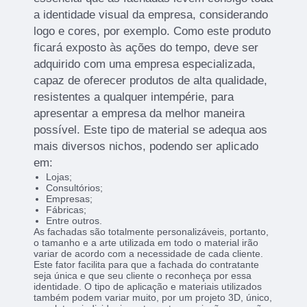
a identidade visual da empresa, considerando
logo e cores, por exemplo. Como este produto
ficará exposto às ações do tempo, deve ser
adquirido com uma empresa especializada,
capaz de oferecer produtos de alta qualidade,
resistentes a qualquer intempérie, para
apresentar a empresa da melhor maneira
possível. Este tipo de material se adequa aos
mais diversos nichos, podendo ser aplicado
em:
Lojas;
Consultórios;
Empresas;
Fábricas;
Entre outros.
As fachadas são totalmente personalizáveis, portanto,
o tamanho e a arte utilizada em todo o material irão
variar de acordo com a necessidade de cada cliente.
Este fator facilita para que a fachada do contratante
seja única e que seu cliente o reconheça por essa
identidade. O tipo de aplicação e materiais utilizados
também podem variar muito, por um projeto 3D, único,