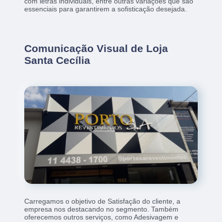
com letras individuais, entre outras variações que são
essenciais para garantirem a sofisticação desejada.
Comunicação Visual de Loja
Santa Cecília
Carregamos o objetivo de Satisfação do cliente, a
empresa nos destacando no segmento. Também
oferecemos outros serviços, como Adesivagem e