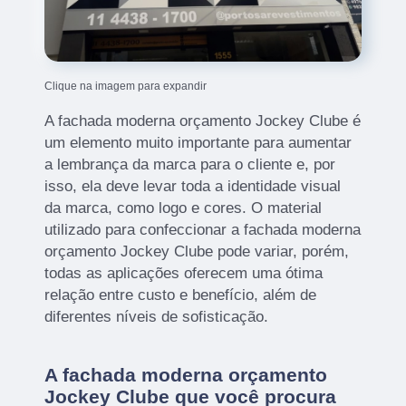
Clique na imagem para expandir
A fachada moderna orçamento Jockey Clube é
um elemento muito importante para aumentar
a lembrança da marca para o cliente e, por
isso, ela deve levar toda a identidade visual
da marca, como logo e cores. O material
utilizado para confeccionar a fachada moderna
orçamento Jockey Clube pode variar, porém,
todas as aplicações oferecem uma ótima
relação entre custo e benefício, além de
diferentes níveis de sofisticação.
A fachada moderna orçamento
Jockey Clube que você procura