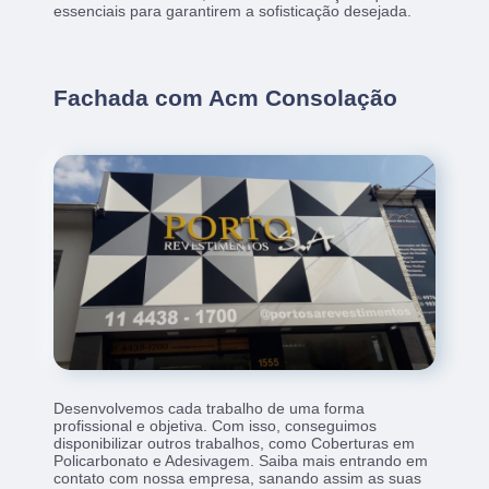
essenciais para garantirem a sofisticação desejada.
Fachada com Acm Consolação
Desenvolvemos cada trabalho de uma forma
profissional e objetiva. Com isso, conseguimos
disponibilizar outros trabalhos, como Coberturas em
Policarbonato e Adesivagem. Saiba mais entrando em
contato com nossa empresa, sanando assim as suas