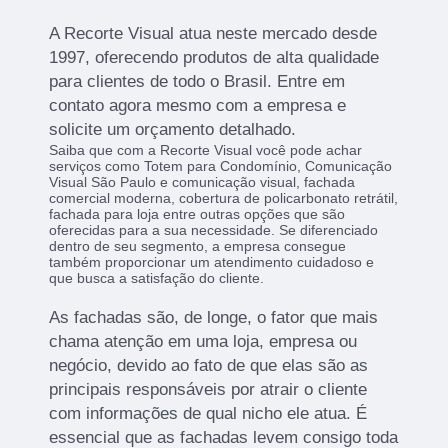
A Recorte Visual atua neste mercado desde
1997, oferecendo produtos de alta qualidade
para clientes de todo o Brasil. Entre em
contato agora mesmo com a empresa e
solicite um orçamento detalhado.
Saiba que com a Recorte Visual você pode achar
serviços como Totem para Condomínio, Comunicação
Visual São Paulo e comunicação visual, fachada
comercial moderna, cobertura de policarbonato retrátil,
fachada para loja entre outras opções que são
oferecidas para a sua necessidade. Se diferenciado
dentro de seu segmento, a empresa consegue
também proporcionar um atendimento cuidadoso e
que busca a satisfação do cliente.
As fachadas são, de longe, o fator que mais
chama atenção em uma loja, empresa ou
negócio, devido ao fato de que elas são as
principais responsáveis por atrair o cliente
com informações de qual nicho ele atua. É
essencial que as fachadas levem consigo toda