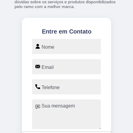
dúvidas sobre os serviços e produtos disponibilizados
pelo ramo com a melhor marca.
Entre em Contato