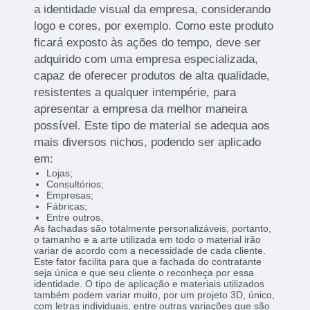
a identidade visual da empresa, considerando
logo e cores, por exemplo. Como este produto
ficará exposto às ações do tempo, deve ser
adquirido com uma empresa especializada,
capaz de oferecer produtos de alta qualidade,
resistentes a qualquer intempérie, para
apresentar a empresa da melhor maneira
possível. Este tipo de material se adequa aos
mais diversos nichos, podendo ser aplicado
em:
Lojas;
Consultórios;
Empresas;
Fábricas;
Entre outros.
As fachadas são totalmente personalizáveis, portanto,
o tamanho e a arte utilizada em todo o material irão
variar de acordo com a necessidade de cada cliente.
Este fator facilita para que a fachada do contratante
seja única e que seu cliente o reconheça por essa
identidade. O tipo de aplicação e materiais utilizados
também podem variar muito, por um projeto 3D, único,
com letras individuais, entre outras variações que são