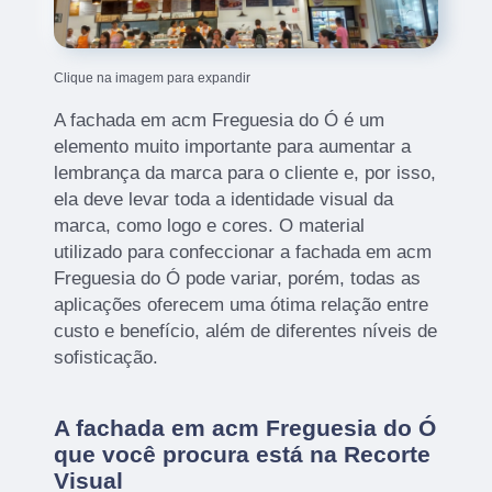
Clique na imagem para expandir
A fachada em acm Freguesia do Ó é um
elemento muito importante para aumentar a
lembrança da marca para o cliente e, por isso,
ela deve levar toda a identidade visual da
marca, como logo e cores. O material
utilizado para confeccionar a fachada em acm
Freguesia do Ó pode variar, porém, todas as
aplicações oferecem uma ótima relação entre
custo e benefício, além de diferentes níveis de
sofisticação.
A fachada em acm Freguesia do Ó
que você procura está na Recorte
Visual