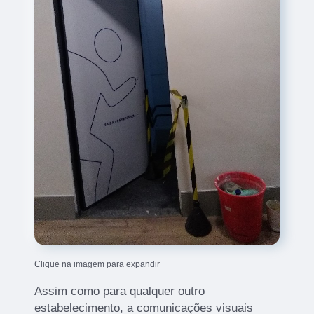
Clique na imagem para expandir
Assim como para qualquer outro
estabelecimento, a comunicações visuais