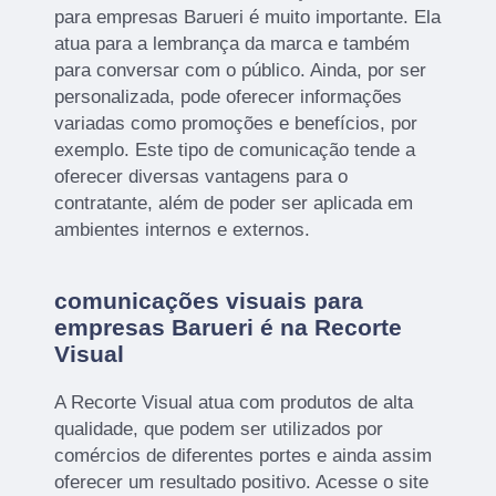
para empresas Barueri é muito importante. Ela
atua para a lembrança da marca e também
para conversar com o público. Ainda, por ser
personalizada, pode oferecer informações
variadas como promoções e benefícios, por
exemplo. Este tipo de comunicação tende a
oferecer diversas vantagens para o
contratante, além de poder ser aplicada em
ambientes internos e externos.
comunicações visuais para
empresas Barueri é na Recorte
Visual
A Recorte Visual atua com produtos de alta
qualidade, que podem ser utilizados por
comércios de diferentes portes e ainda assim
oferecer um resultado positivo. Acesse o site