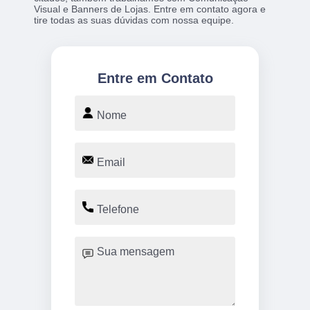
Visual e Banners de Lojas. Entre em contato agora e
tire todas as suas dúvidas com nossa equipe.
Entre em Contato