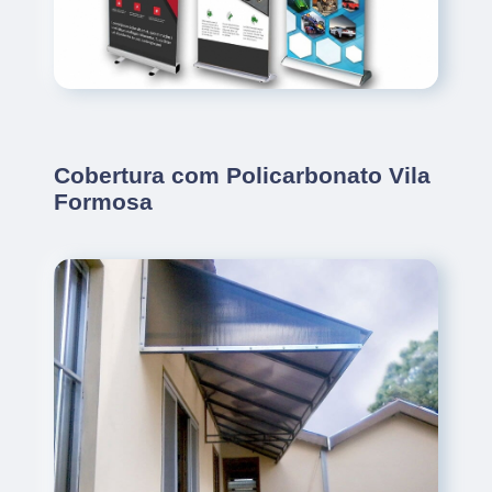
Cobertura com Policarbonato Vila
Formosa