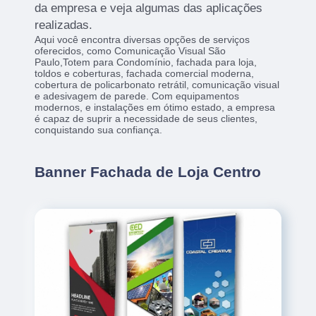
da empresa e veja algumas das aplicações
realizadas.
Aqui você encontra diversas opções de serviços
oferecidos, como Comunicação Visual São
Paulo,Totem para Condomínio, fachada para loja,
toldos e coberturas, fachada comercial moderna,
cobertura de policarbonato retrátil, comunicação visual
e adesivagem de parede. Com equipamentos
modernos, e instalações em ótimo estado, a empresa
é capaz de suprir a necessidade de seus clientes,
conquistando sua confiança.
Banner Fachada de Loja Centro