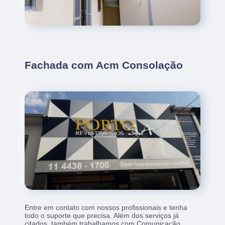
Fachada com Acm Consolação
Entre em contato com nossos profissionais e tenha
todo o suporte que precisa. Além dos serviços já
citados, também trabalhamos com Comunicação