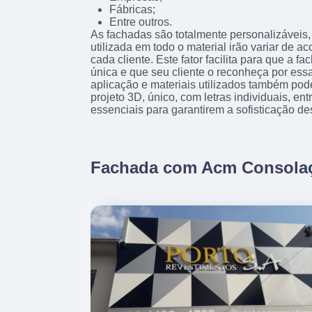
Fábricas;
Entre outros.
As fachadas são totalmente personalizáveis, 
utilizada em todo o material irão variar de 
cada cliente. Este fator facilita para que a f
única e que seu cliente o reconheça por essa
aplicação e materiais utilizados também pod
projeto 3D, único, com letras individuais, en
essenciais para garantirem a sofisticação de
Fachada com Acm Consola