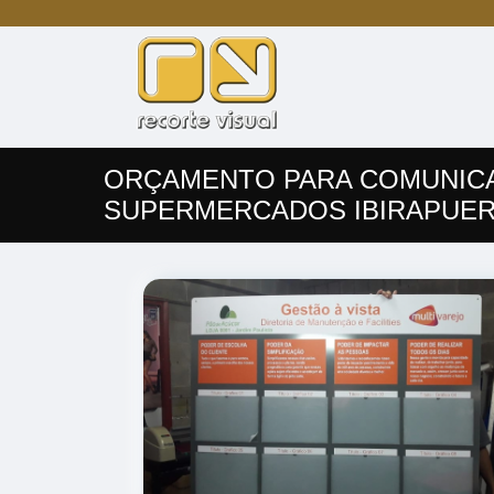
ORÇAMENTO PARA COMUNICA
SUPERMERCADOS IBIRAPUE