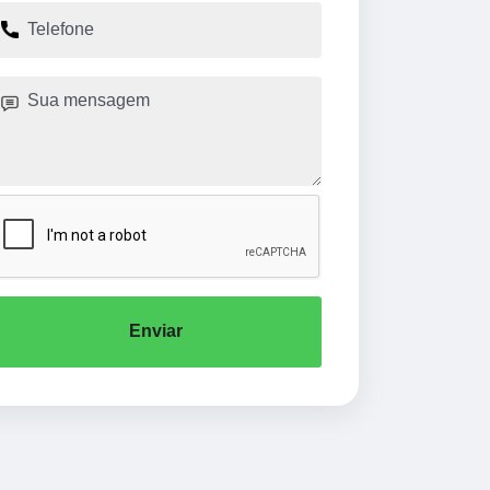
Enviar