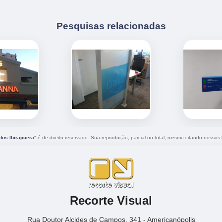
Pesquisas relacionadas
os Ibirapuera
" é de direito reservado. Sua reprodução, parcial ou total, mesmo citando nossos l
Recorte Visual
Rua Doutor Alcides de Campos, 341 - Americanópolis