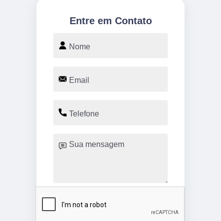
Entre em Contato