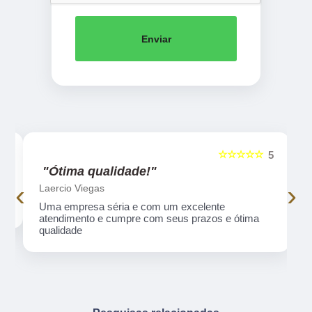
Enviar
☆☆☆☆☆
5
5
"Ótima qualidade!"
‹
›
Laercio Viegas
Uma empresa séria e com um excelente
atendimento e cumpre com seus prazos e ótima
qualidade