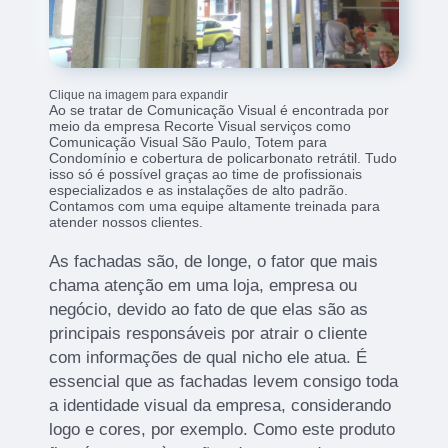
Clique na imagem para expandir
Ao se tratar de Comunicação Visual é encontrada por
meio da empresa Recorte Visual serviços como
Comunicação Visual São Paulo, Totem para
Condomínio e cobertura de policarbonato retrátil. Tudo
isso só é possível graças ao time de profissionais
especializados e as instalações de alto padrão.
Contamos com uma equipe altamente treinada para
atender nossos clientes.
As fachadas são, de longe, o fator que mais
chama atenção em uma loja, empresa ou
negócio, devido ao fato de que elas são as
principais responsáveis por atrair o cliente
com informações de qual nicho ele atua. É
essencial que as fachadas levem consigo toda
a identidade visual da empresa, considerando
logo e cores, por exemplo. Como este produto