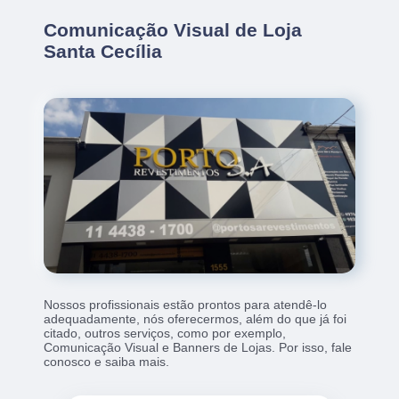
Comunicação Visual de Loja
Santa Cecília
Nossos profissionais estão prontos para atendê-lo
adequadamente, nós oferecermos, além do que já foi
citado, outros serviços, como por exemplo,
Comunicação Visual e Banners de Lojas. Por isso, fale
conosco e saiba mais.