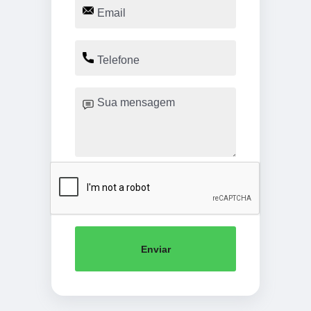
Enviar