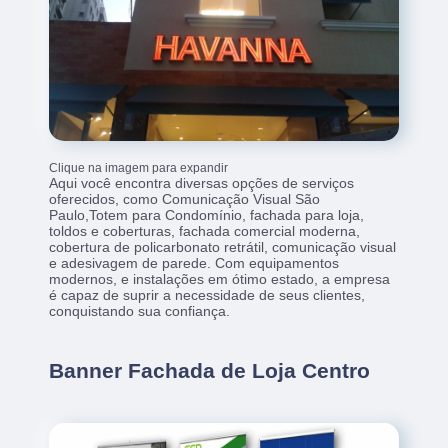
Clique na imagem para expandir
Aqui você encontra diversas opções de serviços
oferecidos, como Comunicação Visual São
Paulo,Totem para Condomínio, fachada para loja,
toldos e coberturas, fachada comercial moderna,
cobertura de policarbonato retrátil, comunicação visual
e adesivagem de parede. Com equipamentos
modernos, e instalações em ótimo estado, a empresa
é capaz de suprir a necessidade de seus clientes,
conquistando sua confiança.
Banner Fachada de Loja Centro