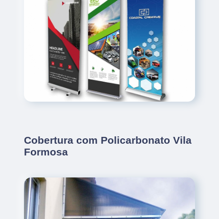
Cobertura com Policarbonato Vila
Formosa