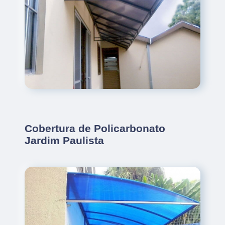
Cobertura de Policarbonato
Jardim Paulista