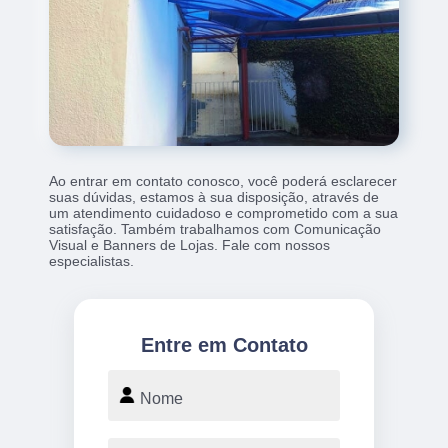
Ao entrar em contato conosco, você poderá esclarecer
suas dúvidas, estamos à sua disposição, através de
um atendimento cuidadoso e comprometido com a sua
satisfação. Também trabalhamos com Comunicação
Visual e Banners de Lojas. Fale com nossos
especialistas.
Entre em Contato