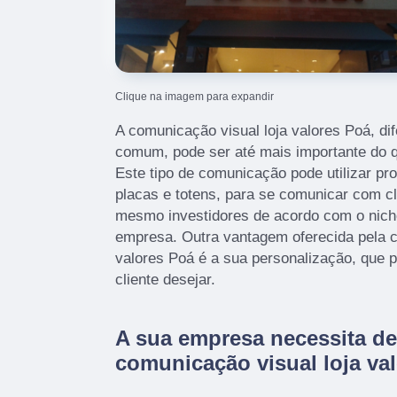
Clique na imagem para expandir
A comunicação visual loja valores Poá, d
comum, pode ser até mais importante do 
Este tipo de comunicação pode utilizar pr
placas e totens, para se comunicar com cl
mesmo investidores de acordo com o nich
empresa. Outra vantagem oferecida pela c
valores Poá é a sua personalização, que 
cliente desejar.
A sua empresa necessita d
comunicação visual loja va