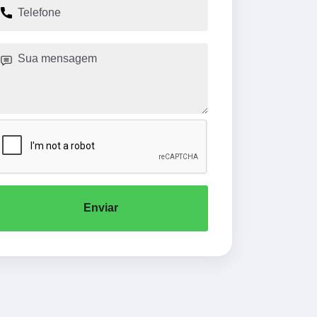
Enviar