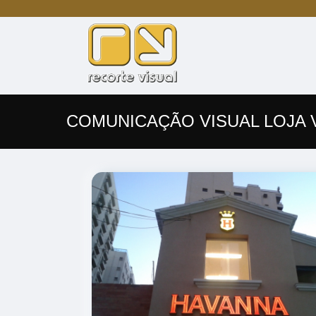
COMUNICAÇÃO VISUAL LOJA 