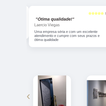
☆☆☆☆☆
☆☆☆☆☆
5
"Ótima qualidade!"
Laercio Viegas
Uma empresa séria e com um excelente
atendimento e cumpre com seus prazos e
ótima qualidade
‹