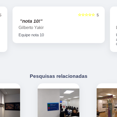
☆☆☆☆☆
5
5
"nota 10!"
Gilberto Yakir
Equipe nota 10
Pesquisas relacionadas