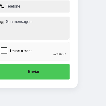
Enviar