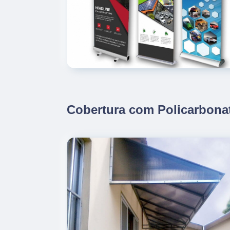
Cobertura com Policarbona