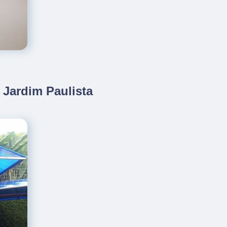
 Jardim Paulista