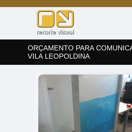
ORÇAMENTO PARA COMUNICA
VILA LEOPOLDINA