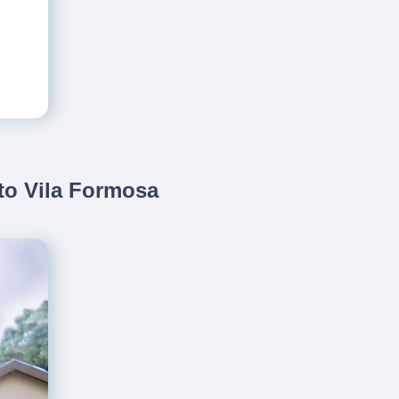
to Vila Formosa