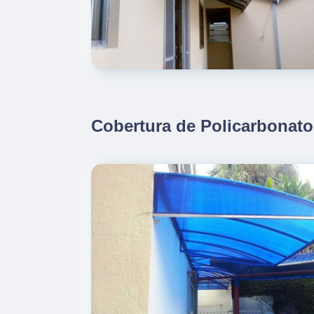
Cobertura de Policarbonato