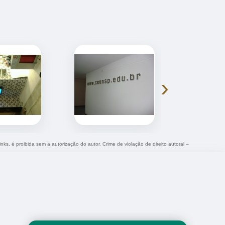
›
nks, é proibida sem a autorização do autor. Crime de violação de direito autoral –