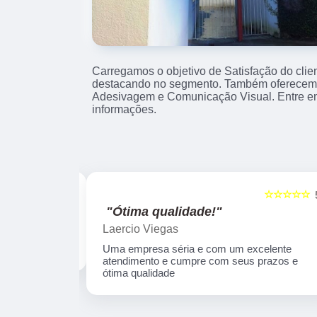
Carregamos o objetivo de Satisfação do clie
destacando no segmento. Também oferecemo
Adesivagem e Comunicação Visual. Entre e
informações.
☆☆☆☆☆
☆☆☆☆☆
5
"Ótima qualidade!"
Laercio Viegas
Uma empresa séria e com um excelente
atendimento e cumpre com seus prazos e
ótima qualidade