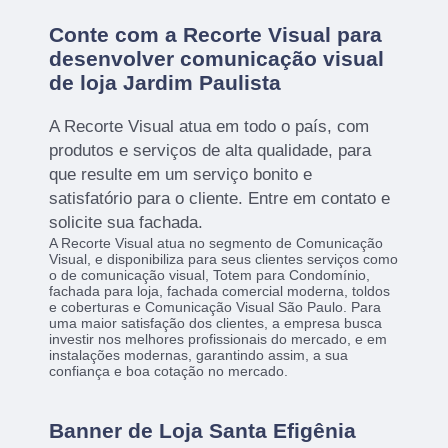
Conte com a Recorte Visual para
desenvolver comunicação visual
de loja Jardim Paulista
A Recorte Visual atua em todo o país, com
produtos e serviços de alta qualidade, para
que resulte em um serviço bonito e
satisfatório para o cliente. Entre em contato e
solicite sua fachada.
A Recorte Visual atua no segmento de Comunicação
Visual, e disponibiliza para seus clientes serviços como
o de comunicação visual, Totem para Condomínio,
fachada para loja, fachada comercial moderna, toldos
e coberturas e Comunicação Visual São Paulo. Para
uma maior satisfação dos clientes, a empresa busca
investir nos melhores profissionais do mercado, e em
instalações modernas, garantindo assim, a sua
confiança e boa cotação no mercado.
Banner de Loja Santa Efigênia