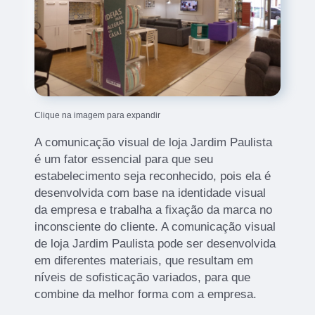
Clique na imagem para expandir
A comunicação visual de loja Jardim Paulista
é um fator essencial para que seu
estabelecimento seja reconhecido, pois ela é
desenvolvida com base na identidade visual
da empresa e trabalha a fixação da marca no
inconsciente do cliente. A comunicação visual
de loja Jardim Paulista pode ser desenvolvida
em diferentes materiais, que resultam em
níveis de sofisticação variados, para que
combine da melhor forma com a empresa.