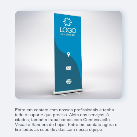
Entre em contato com nossos profissionais e tenha
todo o suporte que precisa. Além dos serviços já
citados, também trabalhamos com Comunicação
Visual e Banners de Lojas. Entre em contato agora e
tire todas as suas dúvidas com nossa equipe.