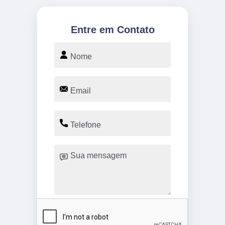
Entre em Contato