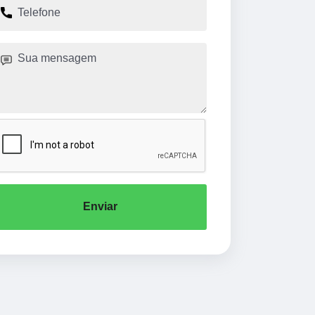
Enviar