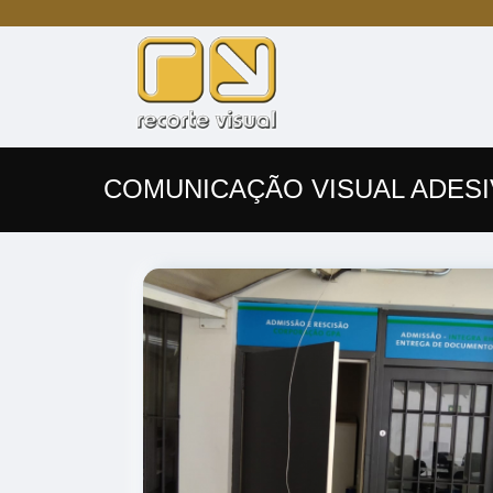
COMUNICAÇÃO VISUAL ADESI