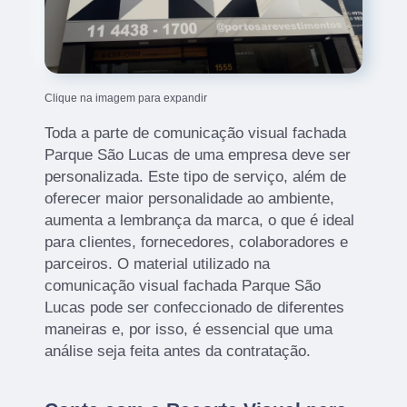
Clique na imagem para expandir
Toda a parte de comunicação visual fachada
Parque São Lucas de uma empresa deve ser
personalizada. Este tipo de serviço, além de
oferecer maior personalidade ao ambiente,
aumenta a lembrança da marca, o que é ideal
para clientes, fornecedores, colaboradores e
parceiros. O material utilizado na
comunicação visual fachada Parque São
Lucas pode ser confeccionado de diferentes
maneiras e, por isso, é essencial que uma
análise seja feita antes da contratação.