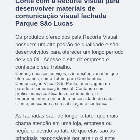
Conte com a Recorte Visual para
desenvolver materiais de
comunicação visual fachada
Parque São Lucas
Os produtos oferecidos pela Recorte Visual
possuem um alto padrão de qualidade e são
desenvolvidos para oferecer um longo período
de vida útil. Acesse o site da empresa e
conheça o seu trabalho.
Conheça nossos serviços, são opções variadas que
oferecemos, como Totem para Condomínio,
Comunicação Visual São Paulo, adesivagem de
parede e comunicação visual. Contando com
profissionais qualificados e experientes, o
empreendimento entende a necessidade de cada
cliente, buscando a sua satisfação e confiança.
As fachadas são, de longe, o fator que mais
chama atenção em uma loja, empresa ou
negócio, devido ao fato de que elas são as
principais responsáveis por atrair o cliente