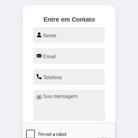
Entre em Contato