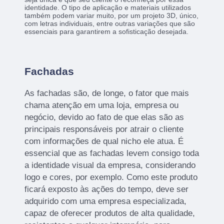
identidade. O tipo de aplicação e materiais utilizados
também podem variar muito, por um projeto 3D, único,
com letras individuais, entre outras variações que são
essenciais para garantirem a sofisticação desejada.
Fachadas
As fachadas são, de longe, o fator que mais
chama atenção em uma loja, empresa ou
negócio, devido ao fato de que elas são as
principais responsáveis por atrair o cliente
com informações de qual nicho ele atua. É
essencial que as fachadas levem consigo toda
a identidade visual da empresa, considerando
logo e cores, por exemplo. Como este produto
ficará exposto às ações do tempo, deve ser
adquirido com uma empresa especializada,
capaz de oferecer produtos de alta qualidade,