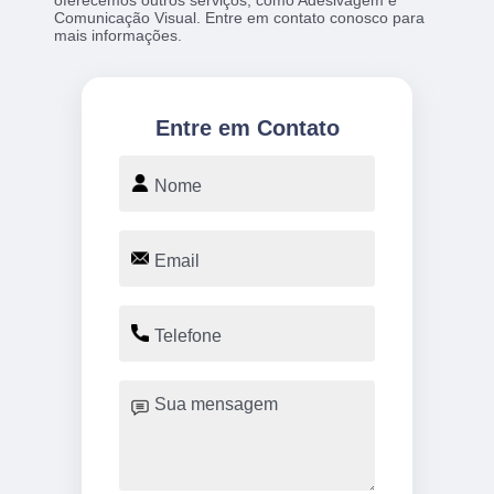
Comunicação Visual. Entre em contato conosco para
mais informações.
Entre em Contato