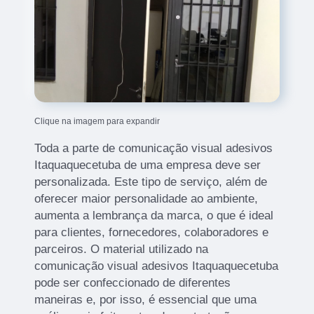
Clique na imagem para expandir
Toda a parte de comunicação visual adesivos
Itaquaquecetuba de uma empresa deve ser
personalizada. Este tipo de serviço, além de
oferecer maior personalidade ao ambiente,
aumenta a lembrança da marca, o que é ideal
para clientes, fornecedores, colaboradores e
parceiros. O material utilizado na
comunicação visual adesivos Itaquaquecetuba
pode ser confeccionado de diferentes
maneiras e, por isso, é essencial que uma