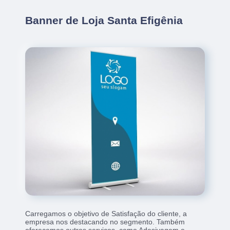
Banner de Loja Santa Efigênia
Carregamos o objetivo de Satisfação do cliente, a
empresa nos destacando no segmento. Também
oferecemos outros serviços, como Adesivagem e