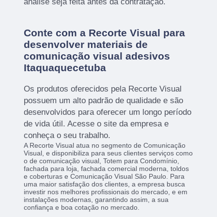
análise seja feita antes da contratação.
Conte com a Recorte Visual para
desenvolver materiais de
comunicação visual adesivos
Itaquaquecetuba
Os produtos oferecidos pela Recorte Visual
possuem um alto padrão de qualidade e são
desenvolvidos para oferecer um longo período
de vida útil. Acesse o site da empresa e
conheça o seu trabalho.
A Recorte Visual atua no segmento de Comunicação
Visual, e disponibiliza para seus clientes serviços como
o de comunicação visual, Totem para Condomínio,
fachada para loja, fachada comercial moderna, toldos
e coberturas e Comunicação Visual São Paulo. Para
uma maior satisfação dos clientes, a empresa busca
investir nos melhores profissionais do mercado, e em
instalações modernas, garantindo assim, a sua
confiança e boa cotação no mercado.