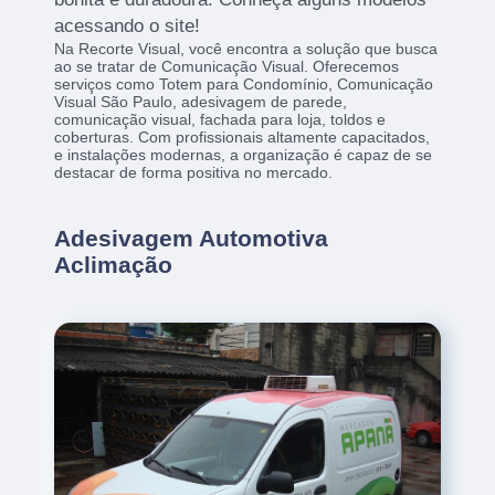
acessando o site!
Na Recorte Visual, você encontra a solução que busca
ao se tratar de Comunicação Visual. Oferecemos
serviços como Totem para Condomínio, Comunicação
Visual São Paulo, adesivagem de parede,
comunicação visual, fachada para loja, toldos e
coberturas. Com profissionais altamente capacitados,
e instalações modernas, a organização é capaz de se
destacar de forma positiva no mercado.
Adesivagem Automotiva
Aclimação