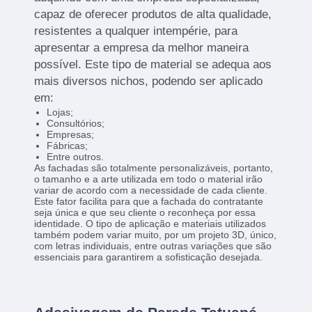
capaz de oferecer produtos de alta qualidade,
resistentes a qualquer intempérie, para
apresentar a empresa da melhor maneira
possível. Este tipo de material se adequa aos
mais diversos nichos, podendo ser aplicado
em:
Lojas;
Consultórios;
Empresas;
Fábricas;
Entre outros.
As fachadas são totalmente personalizáveis, portanto,
o tamanho e a arte utilizada em todo o material irão
variar de acordo com a necessidade de cada cliente.
Este fator facilita para que a fachada do contratante
seja única e que seu cliente o reconheça por essa
identidade. O tipo de aplicação e materiais utilizados
também podem variar muito, por um projeto 3D, único,
com letras individuais, entre outras variações que são
essenciais para garantirem a sofisticação desejada.