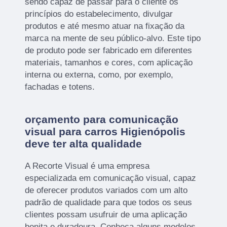
sendo capaz de passar para o cliente os
princípios do estabelecimento, divulgar
produtos e até mesmo atuar na fixação da
marca na mente de seu público-alvo. Este tipo
de produto pode ser fabricado em diferentes
materiais, tamanhos e cores, com aplicação
interna ou externa, como, por exemplo,
fachadas e totens.
orçamento para comunicação
visual para carros Higienópolis
deve ter alta qualidade
A Recorte Visual é uma empresa
especializada em comunicação visual, capaz
de oferecer produtos variados com um alto
padrão de qualidade para que todos os seus
clientes possam usufruir de uma aplicação
bonita e duradoura. Conheça alguns modelos