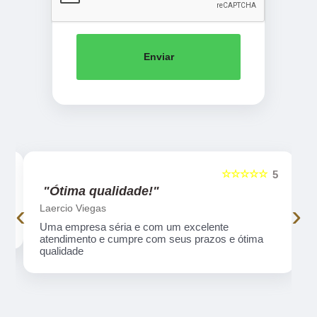
Enviar
☆☆☆☆☆
5
5
"Ótima qualidade!"
‹
›
Laercio Viegas
Uma empresa séria e com um excelente
atendimento e cumpre com seus prazos e ótima
qualidade