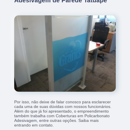
Adesivagem de Parede Tatuapé
Por isso, não deixe de falar conosco para esclarecer
cada uma de suas dúvidas com nossos funcionários.
Além do que já foi apresentado, o empreendimento
também trabalha com Coberturas em Policarbonato
Adesivagem, entre outras opções. Saiba mais
entrando em contato.