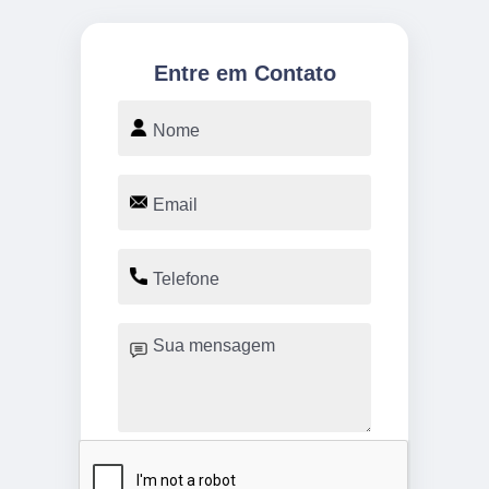
Entre em Contato