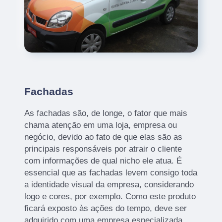
Fachadas
As fachadas são, de longe, o fator que mais
chama atenção em uma loja, empresa ou
negócio, devido ao fato de que elas são as
principais responsáveis por atrair o cliente
com informações de qual nicho ele atua. É
essencial que as fachadas levem consigo toda
a identidade visual da empresa, considerando
logo e cores, por exemplo. Como este produto
ficará exposto às ações do tempo, deve ser
adquirido com uma empresa especializada,