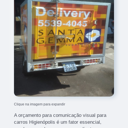
Clique na imagem para expandir
A orçamento para comunicação visual para
carros Higienópolis é um fator essencial,