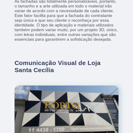
As fachadas são totalmente personalizáveis, portanto,
o tamanho e a arte utilizada em todo o material irão
variar de acordo com a necessidade de cada cliente.
Este fator facilita para que a fachada do contratante
seja única e que seu cliente o reconheça por essa
identidade. O tipo de aplicação e materiais utilizados
também podem variar muito, por um projeto 3D, único,
com letras individuais, entre outras variações que são
essenciais para garantirem a sofisticação desejada.
Comunicação Visual de Loja
Santa Cecília