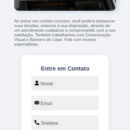
Ao entrar em contato conosco, você poderá esclarecer
suas dúvidas, estamos à sua disposição, através de
um atendimento cuidadoso e comprometido com a sua
satisfação. Também trabalhamos com Comunicação
Visual e Banners de Lojas. Fale com nossos
especialistas.
Entre em Contato