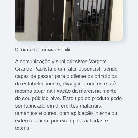
Clique na imagem para expandir
A comunicação visual adesivos Vargem
Grande Paulista é um fator essencial, sendo
capaz de passar para o cliente os princípios
do estabelecimento, divulgar produtos e até
mesmo atuar na fixação da marca na mente
de seu público-alvo. Este tipo de produto pode
ser fabricado em diferentes materiais,
tamanhos e cores, com aplicação interna ou
externa, como, por exemplo, fachadas e
totens.