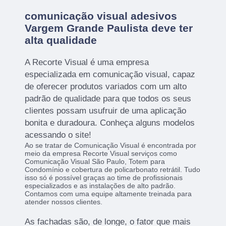
comunicação visual adesivos
Vargem Grande Paulista deve ter
alta qualidade
A Recorte Visual é uma empresa
especializada em comunicação visual, capaz
de oferecer produtos variados com um alto
padrão de qualidade para que todos os seus
clientes possam usufruir de uma aplicação
bonita e duradoura. Conheça alguns modelos
acessando o site!
Ao se tratar de Comunicação Visual é encontrada por
meio da empresa Recorte Visual serviços como
Comunicação Visual São Paulo, Totem para
Condomínio e cobertura de policarbonato retrátil. Tudo
isso só é possível graças ao time de profissionais
especializados e as instalações de alto padrão.
Contamos com uma equipe altamente treinada para
atender nossos clientes.
As fachadas são, de longe, o fator que mais