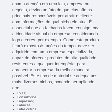
chama atenção em uma loja, empresa ou
negócio, devido ao fato de que elas são as
principais responsáveis por atrair o cliente
com informações de qual nicho ele atua. É
essencial que as fachadas levem consigo toda
a identidade visual da empresa, considerando
logo e cores, por exemplo. Como este produto
ficará exposto às ações do tempo, deve ser
adquirido com uma empresa especializada,
capaz de oferecer produtos de alta qualidade,
resistentes a qualquer intempérie, para
apresentar a empresa da melhor maneira
possível. Este tipo de material se adequa aos
mais diversos nichos, podendo ser aplicado
em:
Lojas;
Consultórios;
Empresas;
Fábricas;
Entre outros.