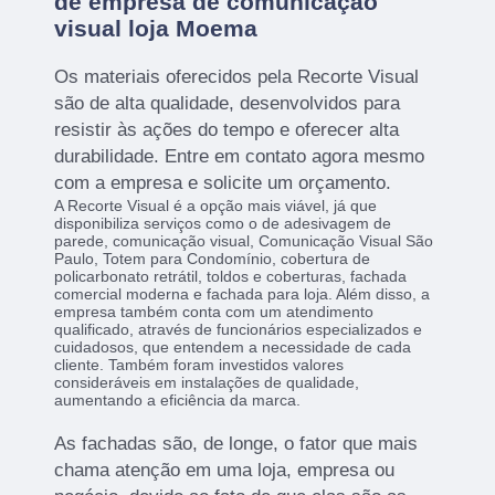
de empresa de comunicação
visual loja Moema
Os materiais oferecidos pela Recorte Visual
são de alta qualidade, desenvolvidos para
resistir às ações do tempo e oferecer alta
durabilidade. Entre em contato agora mesmo
com a empresa e solicite um orçamento.
A Recorte Visual é a opção mais viável, já que
disponibiliza serviços como o de adesivagem de
parede, comunicação visual, Comunicação Visual São
Paulo, Totem para Condomínio, cobertura de
policarbonato retrátil, toldos e coberturas, fachada
comercial moderna e fachada para loja. Além disso, a
empresa também conta com um atendimento
qualificado, através de funcionários especializados e
cuidadosos, que entendem a necessidade de cada
cliente. Também foram investidos valores
consideráveis em instalações de qualidade,
aumentando a eficiência da marca.
As fachadas são, de longe, o fator que mais
chama atenção em uma loja, empresa ou