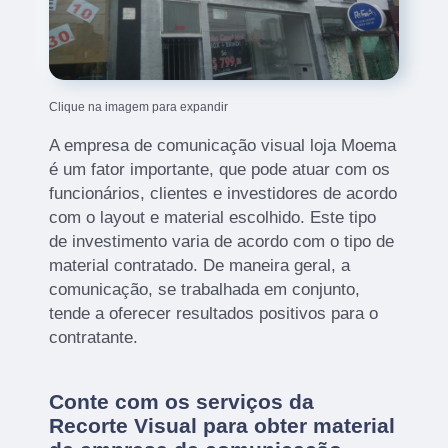
Clique na imagem para expandir
A empresa de comunicação visual loja Moema
é um fator importante, que pode atuar com os
funcionários, clientes e investidores de acordo
com o layout e material escolhido. Este tipo
de investimento varia de acordo com o tipo de
material contratado. De maneira geral, a
comunicação, se trabalhada em conjunto,
tende a oferecer resultados positivos para o
contratante.
Conte com os serviços da
Recorte Visual para obter material