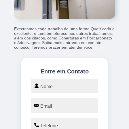
Executamos cada trabalho de uma forma Qualificada e
excelente, e também oferecemos outros trabalhamos,
além dos citados, como Coberturas em Policarbonato
e Adesivagem. Saiba mais entrando em contato
conosco. Teremos prazer em atender você!
Entre em Contato