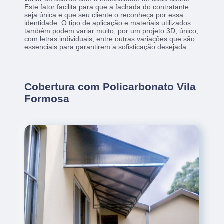
Este fator facilita para que a fachada do contratante
seja única e que seu cliente o reconheça por essa
identidade. O tipo de aplicação e materiais utilizados
também podem variar muito, por um projeto 3D, único,
com letras individuais, entre outras variações que são
essenciais para garantirem a sofisticação desejada.
Cobertura com Policarbonato Vila
Formosa