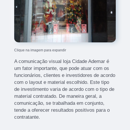
Clique na imagem para expandir
A comunicação visual loja Cidade Ademar é
um fator importante, que pode atuar com os
funcionários, clientes e investidores de acordo
com o layout e material escolhido. Este tipo
de investimento varia de acordo com o tipo de
material contratado. De maneira geral, a
comunicação, se trabalhada em conjunto,
tende a oferecer resultados positivos para o
contratante.