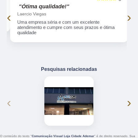
"Ótima qualidade!"
‹
›
Laercio Viegas
Uma empresa séria e com um excelente
atendimento e cumpre com seus prazos e ótima
qualidade
Pesquisas relacionadas
‹
›
O conteúdo do texto "
Comunicação Visual Loja Cidade Ademar
" é de direito reservado. Sua