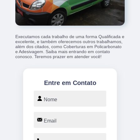
Executamos cada trabalho de uma forma Qualificada e
excelente, e também oferecemos outros trabalhamos,
além dos citados, como Coberturas em Policarbonato
e Adesivagem. Saiba mais entrando em contato
conosco. Teremos prazer em atender você!
Entre em Contato