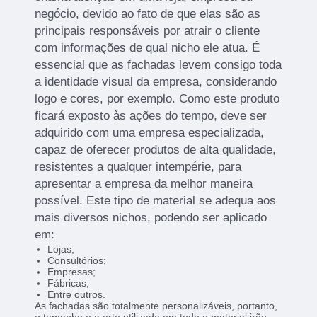
negócio, devido ao fato de que elas são as
principais responsáveis por atrair o cliente
com informações de qual nicho ele atua. É
essencial que as fachadas levem consigo toda
a identidade visual da empresa, considerando
logo e cores, por exemplo. Como este produto
ficará exposto às ações do tempo, deve ser
adquirido com uma empresa especializada,
capaz de oferecer produtos de alta qualidade,
resistentes a qualquer intempérie, para
apresentar a empresa da melhor maneira
possível. Este tipo de material se adequa aos
mais diversos nichos, podendo ser aplicado
em:
Lojas;
Consultórios;
Empresas;
Fábricas;
Entre outros.
As fachadas são totalmente personalizáveis, portanto,