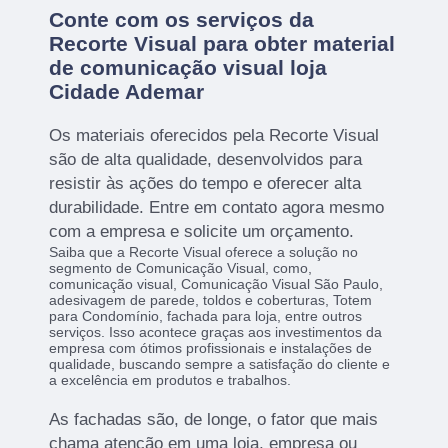
Conte com os serviços da
Recorte Visual para obter material
de comunicação visual loja
Cidade Ademar
Os materiais oferecidos pela Recorte Visual
são de alta qualidade, desenvolvidos para
resistir às ações do tempo e oferecer alta
durabilidade. Entre em contato agora mesmo
com a empresa e solicite um orçamento.
Saiba que a Recorte Visual oferece a solução no
segmento de Comunicação Visual, como,
comunicação visual, Comunicação Visual São Paulo,
adesivagem de parede, toldos e coberturas, Totem
para Condomínio, fachada para loja, entre outros
serviços. Isso acontece graças aos investimentos da
empresa com ótimos profissionais e instalações de
qualidade, buscando sempre a satisfação do cliente e
a excelência em produtos e trabalhos.
As fachadas são, de longe, o fator que mais
chama atenção em uma loja, empresa ou