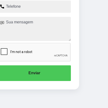
Enviar