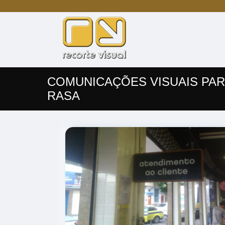
COMUNICAÇÕES VISUAIS PA
RASA