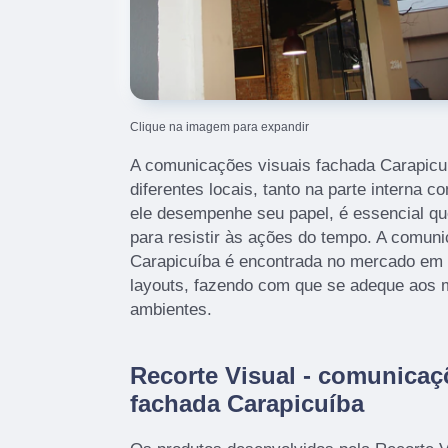
Clique na imagem para expandir
A comunicações visuais fachada Carapicu
diferentes locais, tanto na parte interna 
ele desempenhe seu papel, é essencial qu
para resistir às ações do tempo. A comun
Carapicuíba é encontrada no mercado em 
layouts, fazendo com que se adeque aos m
ambientes.
Recorte Visual - comunicaç
fachada Carapicuíba