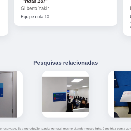
"nota 10!"
Gilberto Yakir
Equipe nota 10
Pesquisas relacionadas
ito reservado. Sua reprodução, parcial ou total, mesmo citando nossos links, é proibida sem a aut