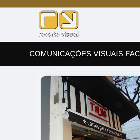
COMUNICAÇÕES VISUAIS FAC