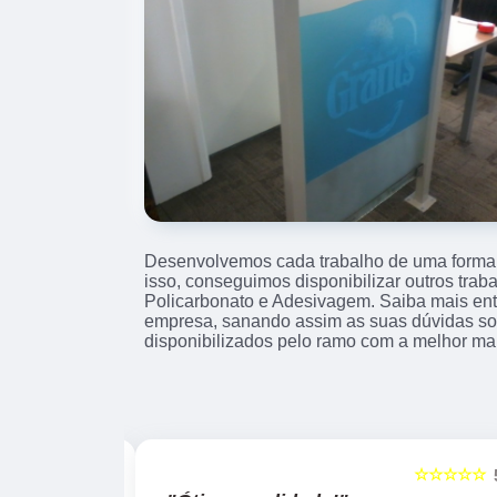
Desenvolvemos cada trabalho de uma forma p
isso, conseguimos disponibilizar outros tra
Policarbonato e Adesivagem. Saiba mais en
empresa, sanando assim as suas dúvidas sob
disponibilizados pelo ramo com a melhor ma
☆☆☆☆☆
☆☆☆☆☆
5