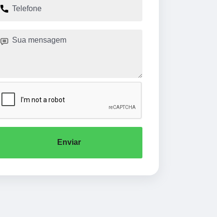
Enviar