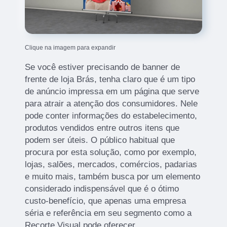
Clique na imagem para expandir
Se você estiver precisando de banner de
frente de loja Brás, tenha claro que é um tipo
de anúncio impressa em um página que serve
para atrair a atenção dos consumidores. Nele
pode conter informações do estabelecimento,
produtos vendidos entre outros itens que
podem ser úteis. O público habitual que
procura por esta solução, como por exemplo,
lojas, salões, mercados, comércios, padarias
e muito mais, também busca por um elemento
considerado indispensável que é o ótimo
custo-benefício, que apenas uma empresa
séria e referência em seu segmento como a
Recorte Visual pode oferecer.