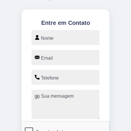
Entre em Contato