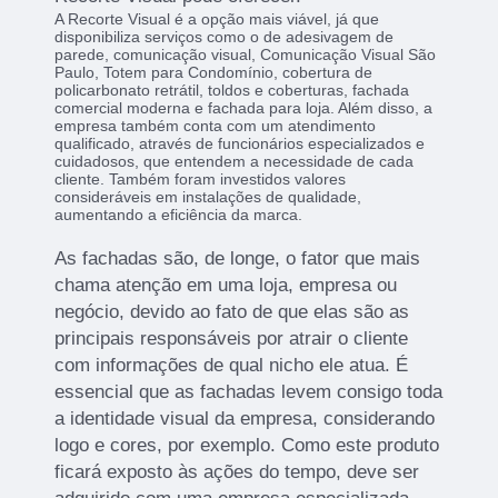
A Recorte Visual é a opção mais viável, já que
disponibiliza serviços como o de adesivagem de
parede, comunicação visual, Comunicação Visual São
Paulo, Totem para Condomínio, cobertura de
policarbonato retrátil, toldos e coberturas, fachada
comercial moderna e fachada para loja. Além disso, a
empresa também conta com um atendimento
qualificado, através de funcionários especializados e
cuidadosos, que entendem a necessidade de cada
cliente. Também foram investidos valores
consideráveis em instalações de qualidade,
aumentando a eficiência da marca.
As fachadas são, de longe, o fator que mais
chama atenção em uma loja, empresa ou
negócio, devido ao fato de que elas são as
principais responsáveis por atrair o cliente
com informações de qual nicho ele atua. É
essencial que as fachadas levem consigo toda
a identidade visual da empresa, considerando
logo e cores, por exemplo. Como este produto
ficará exposto às ações do tempo, deve ser