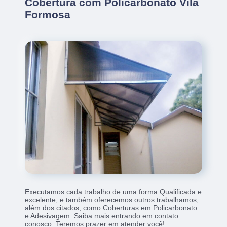
Cobertura com Policarbonato Vila
Formosa
Executamos cada trabalho de uma forma Qualificada e
excelente, e também oferecemos outros trabalhamos,
além dos citados, como Coberturas em Policarbonato
e Adesivagem. Saiba mais entrando em contato
conosco. Teremos prazer em atender você!